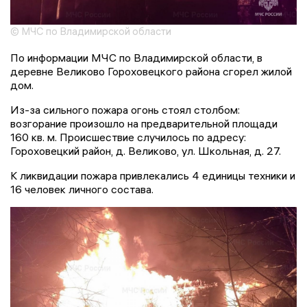
© МЧС по Владимирской области
По информации МЧС по Владимирской области, в
деревне Великово Гороховецкого района сгорел жилой
дом.
Из-за сильного пожара огонь стоял столбом:
возгорание произошло на предварительной площади
160 кв. м. Происшествие случилось по адресу:
Гороховецкий район, д. Великово, ул. Школьная, д. 27.
К ликвидации пожара привлекались 4 единицы техники и
16 человек личного состава.