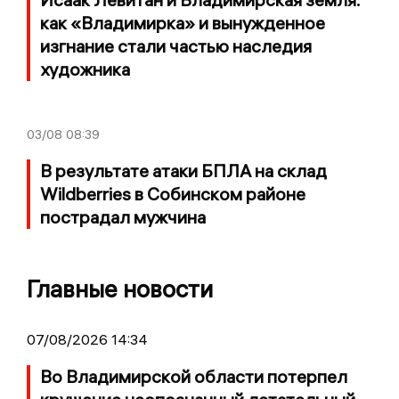
как «Владимирка» и вынужденное
изгнание стали частью наследия
художника
03/08
08:39
В результате атаки БПЛА на склад
Wildberries в Собинском районе
пострадал мужчина
Главные новости
07/08/2026 14:34
Во Владимирской области потерпел