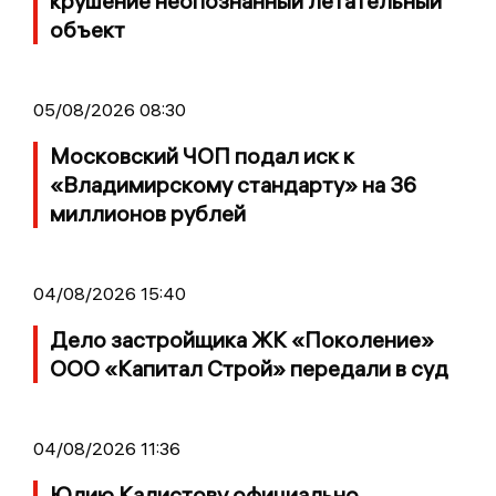
крушение неопознанный летательный
объект
05/08/2026 08:30
Московский ЧОП подал иск к
«Владимирскому стандарту» на 36
миллионов рублей
04/08/2026 15:40
Дело застройщика ЖК «Поколение»
ООО «Капитал Строй» передали в суд
04/08/2026 11:36
Юлию Калистову официально