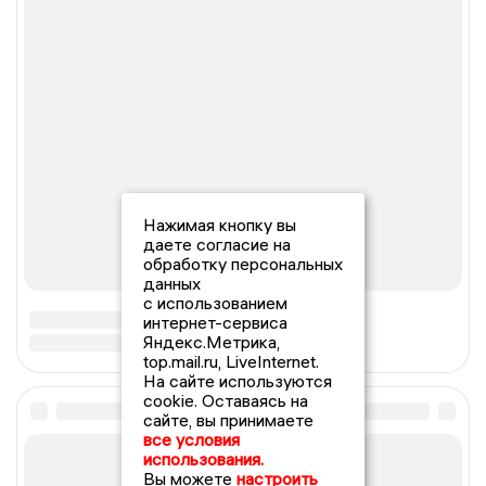
Нажимая кнопку вы
даете согласие на
обработку персональных
данных
с использованием
интернет-сервиса
Яндекс.Метрика,
top.mail.ru, LiveInternet.
На сайте используются
cookie. Оставаясь на
сайте, вы принимаете
все условия
использования.
Вы можете
настроить