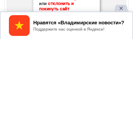
или
отклонить и
покинуть сайт
Принять