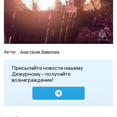
Автор:
Анастасия Вавилова
Присылайте новости нашему
Дежурному – получайте
вознаграждение!