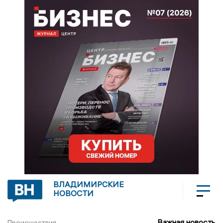
ВЛАДИМИРСКИЕ
НОВОСТИ
Важная новость
Происшествия