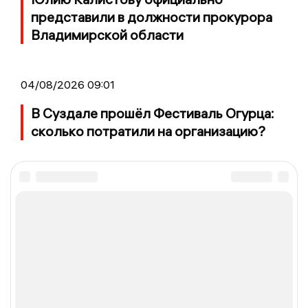
представили в должности прокурора
Владимирской области
04/08/2026 09:01
В Суздале прошёл Фестиваль Огурца:
сколько потратили на организацию?