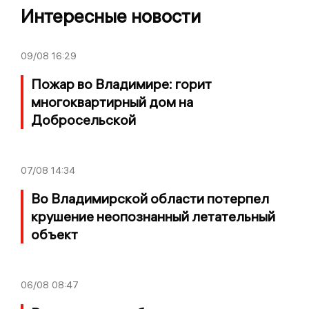
Интересные новости
09/08
16:29
Пожар во Владимире: горит
многоквартирный дом на
Добросельской
07/08
14:34
Во Владимирской области потерпел
крушение неопознанный летательный
объект
06/08
08:47