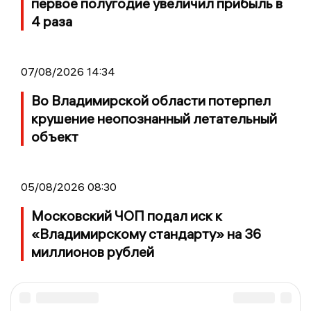
первое полугодие увеличил прибыль в
4 раза
07/08/2026 14:34
Во Владимирской области потерпел
крушение неопознанный летательный
объект
05/08/2026 08:30
Московский ЧОП подал иск к
«Владимирскому стандарту» на 36
миллионов рублей