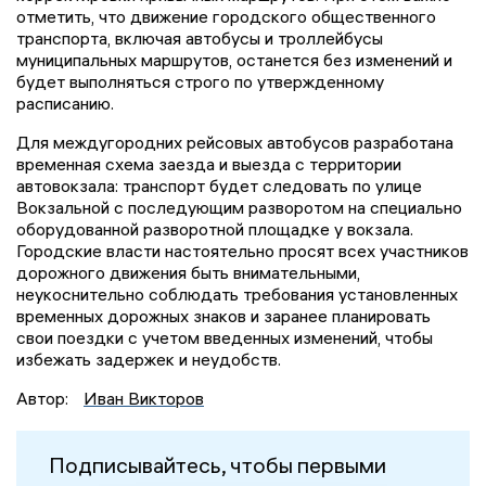
отметить, что движение городского общественного
транспорта, включая автобусы и троллейбусы
муниципальных маршрутов, останется без изменений и
будет выполняться строго по утвержденному
расписанию.
Для междугородних рейсовых автобусов разработана
временная схема заезда и выезда с территории
автовокзала: транспорт будет следовать по улице
Вокзальной с последующим разворотом на специально
оборудованной разворотной площадке у вокзала.
Городские власти настоятельно просят всех участников
дорожного движения быть внимательными,
неукоснительно соблюдать требования установленных
временных дорожных знаков и заранее планировать
свои поездки с учетом введенных изменений, чтобы
избежать задержек и неудобств.
Автор:
Иван Викторов
Подписывайтесь, чтобы первыми