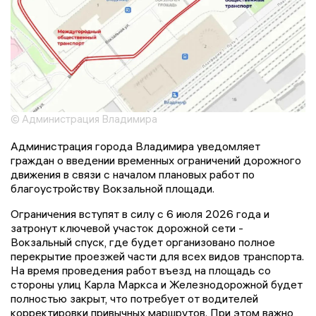
© Администрация Владимира
Администрация города Владимира уведомляет
граждан о введении временных ограничений дорожного
движения в связи с началом плановых работ по
благоустройству Вокзальной площади.
Ограничения вступят в силу с 6 июля 2026 года и
затронут ключевой участок дорожной сети -
Вокзальный спуск, где будет организовано полное
перекрытие проезжей части для всех видов транспорта.
На время проведения работ въезд на площадь со
стороны улиц Карла Маркса и Железнодорожной будет
полностью закрыт, что потребует от водителей
корректировки привычных маршрутов. При этом важно