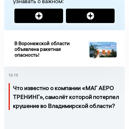
узнавать о важном:
В Воронежской области
объявлена ракетная
опасность!
16:19
Что известно о компании «МАГ АЕРО
ТРЕНИНГ», самолёт которой потерпел
крушение во Владимирской области?