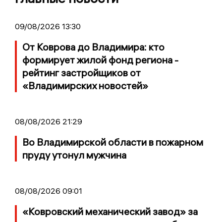
09/08/2026 13:30
От Коврова до Владимира: кто
формирует жилой фонд региона -
рейтинг застройщиков от
«Владимирских новостей»
08/08/2026 21:29
Во Владимирской области в пожарном
пруду утонул мужчина
08/08/2026 09:01
«Ковровский механический завод» за