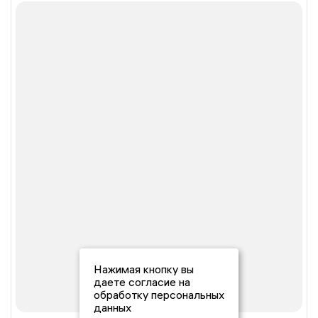
Нажимая кнопку вы
даете согласие на
обработку персональных
данных