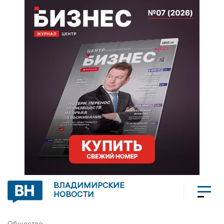
ВЛАДИМИРСКИЕ
НОВОСТИ
Общество