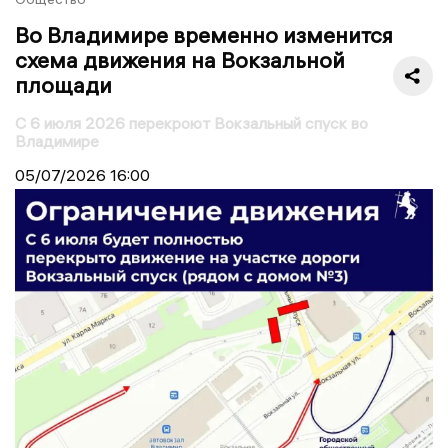
Во Владимире временно изменится
схема движения на Вокзальной
площади
С 6 июля 2026 перекроют Вокзальный спуск во
Владимире
05/07/2026
16:00