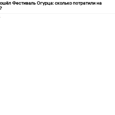
ошёл Фестиваль Огурца: сколько потратили на
?
2