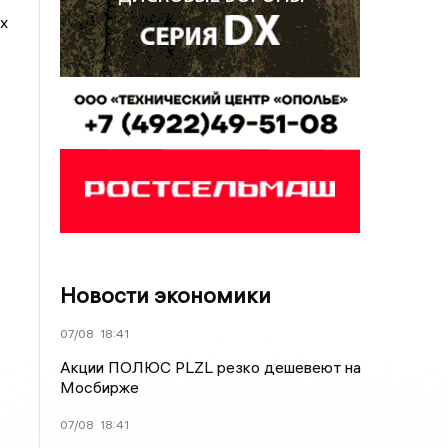
х
Новости экономики
07/08
18:41
Акции ПОЛЮС PLZL резко дешевеют на
Мосбирже
07/08
18:41