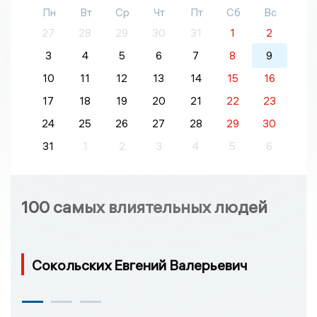
Пн
Вт
Ср
Чт
Пт
Сб
Вс
27
28
29
30
31
1
2
3
4
5
6
7
8
9
10
11
12
13
14
15
16
17
18
19
20
21
22
23
24
25
26
27
28
29
30
31
1
2
3
4
5
6
100 самых влиятельных людей
Сокольских Евгений Валерьевич