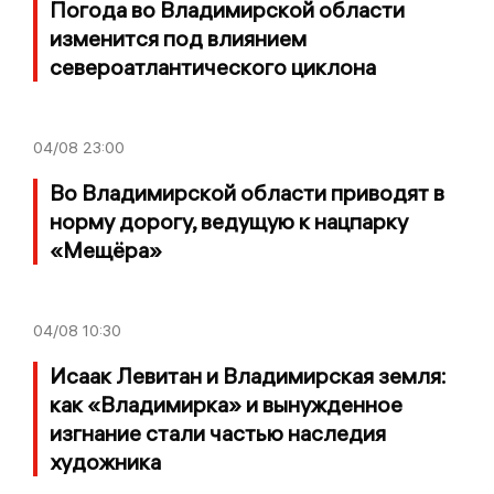
Погода во Владимирской области
изменится под влиянием
североатлантического циклона
04/08
23:00
Во Владимирской области приводят в
норму дорогу, ведущую к нацпарку
«Мещёра»
04/08
10:30
Исаак Левитан и Владимирская земля:
как «Владимирка» и вынужденное
изгнание стали частью наследия
художника