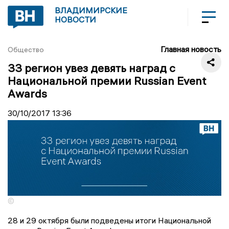
ВЛАДИМИРСКИЕ
НОВОСТИ
Главная новость
Общество
33 регион увез девять наград с
Национальной премии Russian Event
Awards
30/10/2017
13:36
©
28 и 29 октября были подведены итоги Национальной