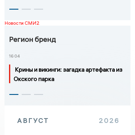
Новости СМИ2
Регион бренд
16:04
Крины и викинги: загадка артефакта из
Окского парка
АВГУСТ
2026