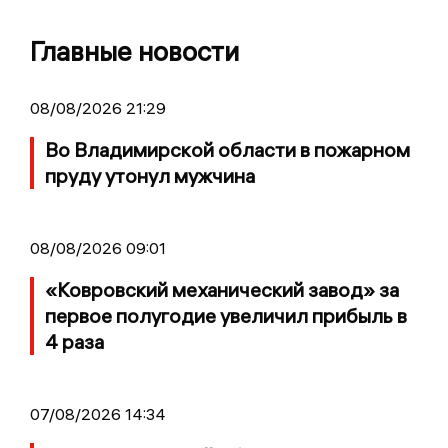
Главные новости
08/08/2026 21:29
Во Владимирской области в пожарном
пруду утонул мужчина
08/08/2026 09:01
«Ковровский механический завод» за
первое полугодие увеличил прибыль в
4 раза
07/08/2026 14:34