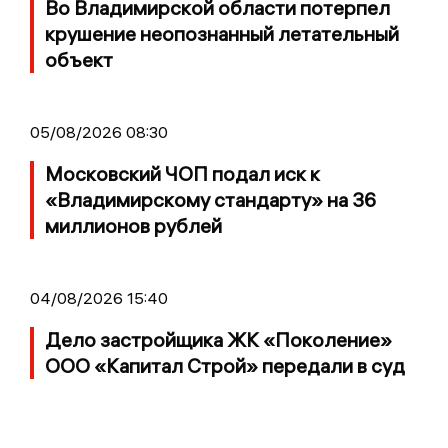
Во Владимирской области потерпел
крушение неопознанный летательный
объект
05/08/2026 08:30
Московский ЧОП подал иск к
«Владимирскому стандарту» на 36
миллионов рублей
04/08/2026 15:40
Дело застройщика ЖК «Поколение»
ООО «Капитал Строй» передали в суд