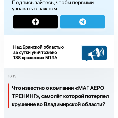
Подписывайтесь, чтобы первыми
узнавать о важном:
Над Брянской областью
за сутки уничтожено
138 вражеских БПЛА
16:19
Что известно о компании «МАГ АЕРО
ТРЕНИНГ», самолёт которой потерпел
крушение во Владимирской области?