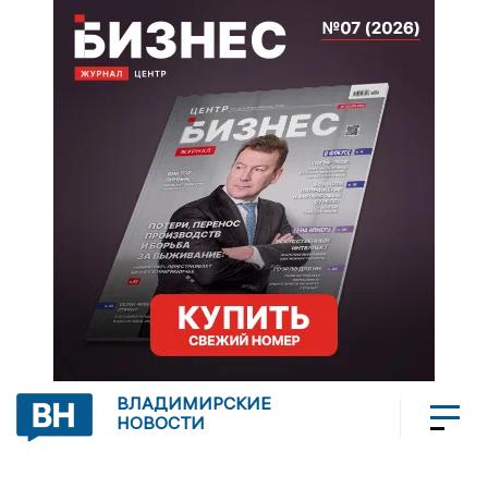
ВЛАДИМИРСКИЕ
НОВОСТИ