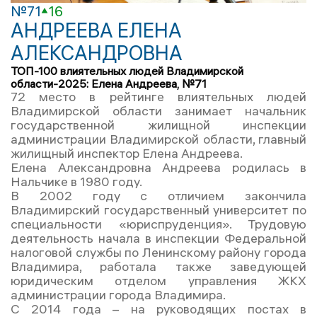
№71
16
АНДРЕЕВА ЕЛЕНА
АЛЕКСАНДРОВНА
ТОП-100 влиятельных людей Владимирской
области-2025: Елена Андреева, №71
72 место в рейтинге влиятельных людей
Владимирской области занимает начальник
государственной жилищной инспекции
администрации Владимирской области, главный
жилищный инспектор Елена Андреева.
Елена Александровна Андреева родилась в
Нальчике в 1980 году.
В 2002 году с отличием закончила
Владимирский государственный университет по
специальности «юриспруденция». Трудовую
деятельность начала в инспекции Федеральной
налоговой службы по Ленинскому району города
Владимира, работала также заведующей
юридическим отделом управления ЖКХ
администрации города Владимира.
С 2014 года – на руководящих постах в