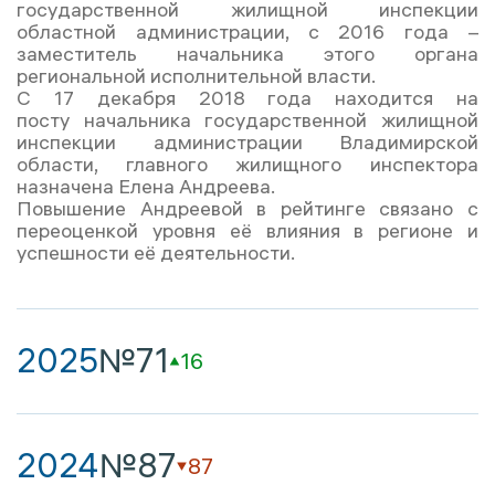
государственной жилищной инспекции
областной администрации, с 2016 года –
заместитель начальника этого органа
региональной исполнительной власти.
С 17 декабря 2018 года находится на
посту начальника государственной жилищной
инспекции администрации Владимирской
области, главного жилищного инспектора
назначена Елена Андреева.
Повышение Андреевой в рейтинге связано с
переоценкой уровня её влияния в регионе и
успешности её деятельности.
2025
№71
16
2024
№87
87