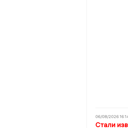
06/08/2026 16:1
Стали из