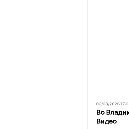
06/08/2026 17:0
Во Владим
Видео