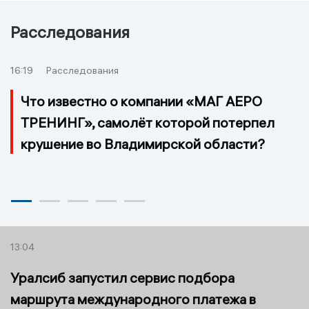
Расследования
16:19
Расследования
Что известно о компании «МАГ АЕРО
ТРЕНИНГ», самолёт которой потерпел
крушение во Владимирской области?
13:04
Уралсиб запустил сервис подбора
маршрута международного платежа в