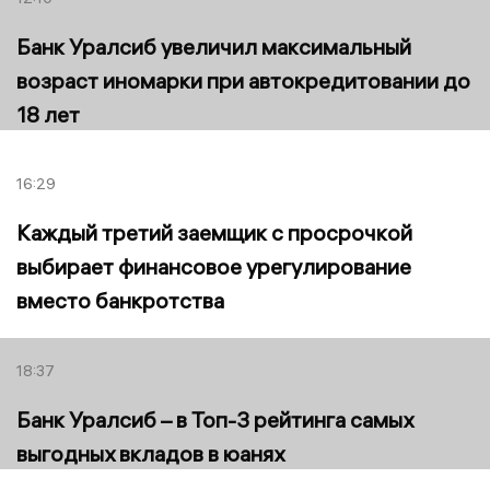
Банк Уралсиб увеличил максимальный
возраст иномарки при автокредитовании до
18 лет
16:29
Каждый третий заемщик с просрочкой
выбирает финансовое урегулирование
вместо банкротства
18:37
Банк Уралсиб – в Топ-3 рейтинга самых
выгодных вкладов в юанях