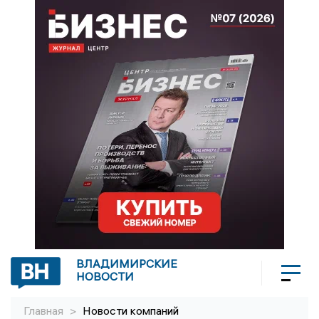
ВЛАДИМИРСКИЕ
НОВОСТИ
Главная
>
Новости компаний