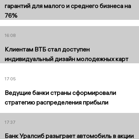
гарантий для малого и среднего бизнеса на
76%
16:08
Клиентам ВТБ стал доступен
индивидуальный дизайн молодежных карт
17:05
Ведущие банки страны сформировали
стратегию распределения прибыли
17:37
Банк Уралсиб разыграет автомобиль в акции