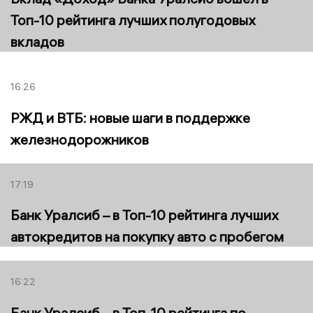
Топ-10 рейтинга лучших полугодовых
вкладов
16:26
РЖД и ВТБ: новые шаги в поддержке
железнодорожников
17:19
Банк Уралсиб – в Топ-10 рейтинга лучших
автокредитов на покупку авто с пробегом
16:22
Банк Уралсиб – в Топ-10 рейтинга по