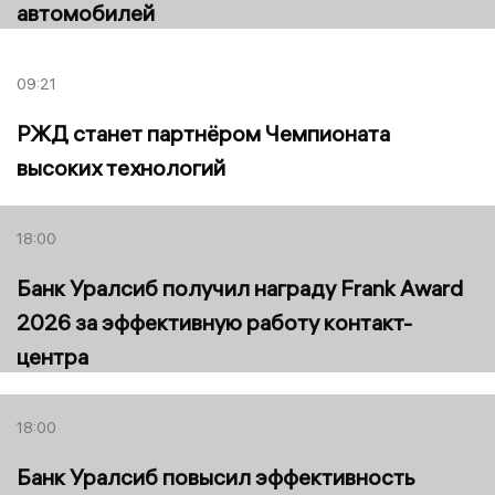
автомобилей
09:21
РЖД станет партнёром Чемпионата
высоких технологий
18:00
Банк Уралсиб получил награду Frank Award
2026 за эффективную работу контакт-
центра
18:00
Банк Уралсиб повысил эффективность