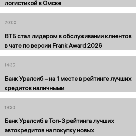
логистикой в Омске
20:00
ВТБ стал лидером в обслуживании клиентов
в чате по версии Frank Award 2026
14:35
Банк Уралсиб – на 1 месте в рейтинге лучших
кредитов наличными
19:30
Банк Уралсиб в Топ-3 рейтинга лучших
автокредитов на покупку новых