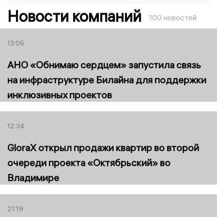
Новости компаний
100 новостей
13:05
АНО «Обнимаю сердцем» запустила связь
на инфраструктуре Билайна для поддержки
инклюзивных проектов
12:34
GloraX открыл продажи квартир во второй
очереди проекта «Октябрьский» во
Владимире
21:19