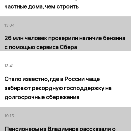
частные дома, чем строить
13:04
26 млн человек проверили наличие бензина
с помощью сервиса Сбера
13:41
Стало известно, где в России чаще
забирают рекордную господдержку на
долгосрочные сбережения
19:15
Пенсионеры из Владимира рассказали о