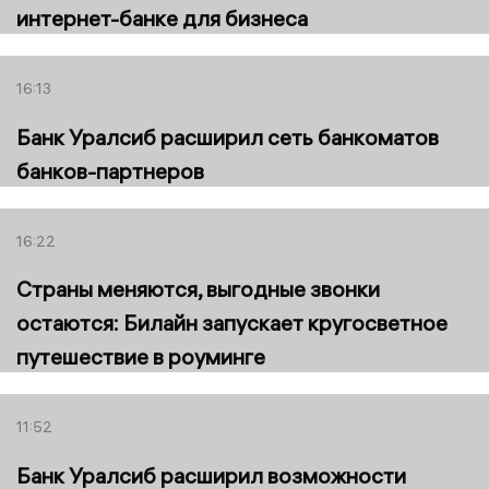
интернет-банке для бизнеса
16:13
Банк Уралсиб расширил сеть банкоматов
банков-партнеров
16:22
Страны меняются, выгодные звонки
остаются: Билайн запускает кругосветное
путешествие в роуминге
11:52
Банк Уралсиб расширил возможности