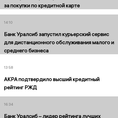
за покупки по кредитной карте
14:10
Банк Уралсиб запустил курьерский сервис
для дистанционного обслуживания малого и
среднего бизнеса
13:58
АКРА подтвердило высший кредитный
рейтинг РЖД
16:34
Банк Уралсиб – лидер рейтинга лучших