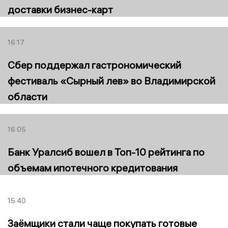
доставки бизнес-карт
16:17
Сбер поддержал гастрономический
фестиваль «Сырный лев» во Владимирской
области
16:05
Банк Уралсиб вошел в Топ-10 рейтинга по
объемам ипотечного кредитования
15:40
Заёмщики стали чаще покупать готовые