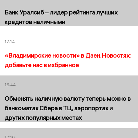
Банк Уралсиб – лидер рейтинга лучших
кредитов наличными
17:14
«Владимирские новости» в Дзен.Новостях:
добавьте нас в избранное
16:44
Обменять наличную валюту теперь можно в
банкоматах Сбера в ТЦ, аэропортах и
других популярных местах
12:10