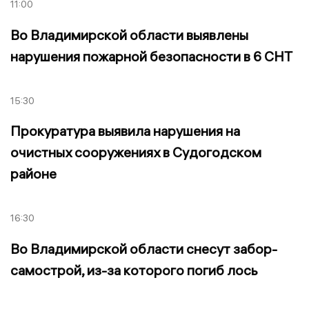
11:00
Во Владимирской области выявлены
нарушения пожарной безопасности в 6 СНТ
15:30
Прокуратура выявила нарушения на
очистных сооружениях в Судогодском
районе
16:30
Во Владимирской области снесут забор-
самострой, из-за которого погиб лось