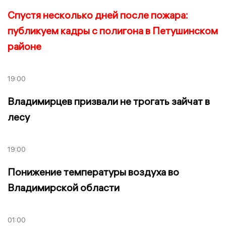
Спустя несколько дней после пожара:
публикуем кадры с полигона в Петушинском
районе
19:00
Владимирцев призвали не трогать зайчат в
лесу
19:00
Понижение температуры воздуха во
Владимирской области
01:00