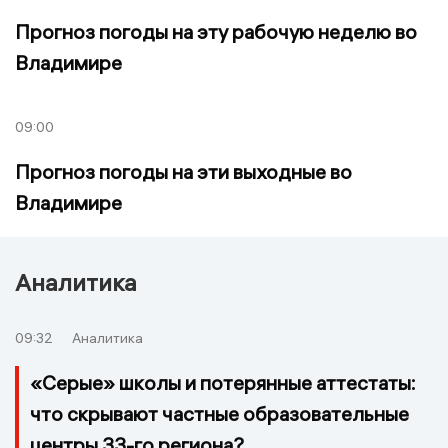
Прогноз погоды на эту рабочую неделю во
Владимире
09:00
Прогноз погоды на эти выходные во
Владимире
Аналитика
09:32
Аналитика
«Серые» школы и потерянные аттестаты:
что скрывают частные образовательные
центры 33-го региона?