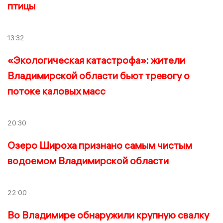
птицы
13:32
«Экологическая катастрофа»: жители
Владимирской области бьют тревогу о
потоке каловых масс
20:30
Озеро Широха признано самым чистым
водоемом Владимирской области
22:00
Во Владимире обнаружили крупную свалку