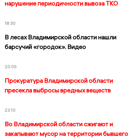
нарушение периодичности вывоза ТКО
18:30
В лесах Владимирской области нашли
барсучий «городок». Видео
20:05
Прокуратура Владимирской области
пресекла выбросы вредных веществ
23:10
Во Владимирской области сжигают и
закапывают мусор на территории бывшего