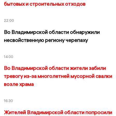
бытовых и строительных отходов
22:00
Во Владимирской области обнаружили
несвойственную региону черепаху
14:00
Во Владимирской области жители забили
тревогу из-за многолетней мусорной свалки
возле храма
16:30
Жителей Владимирской области попросили