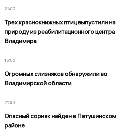
21:00
Трех краснокнижных птиц выпустили на
природу из реабилитационного центра
Владимира
15:00
Огромных слизняков обнаружили во
Владимирской области
21:30
Опасный сорняк найден в Петушинском
районе