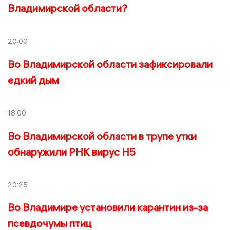
Владимирской области?
20:00
Во Владимирской области зафиксировали
едкий дым
18:00
Во Владимирской области в трупе утки
обнаружили РНК вирус Н5
20:25
Во Владимире установили карантин из-за
псевдочумы птиц