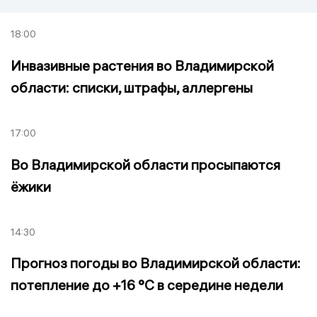
18:00
Инвазивные растения во Владимирской
области: списки, штрафы, аллергены
17:00
Во Владимирской области просыпаются
ёжики
14:30
Прогноз погоды во Владимирской области:
потепление до +16 °C в середине недели