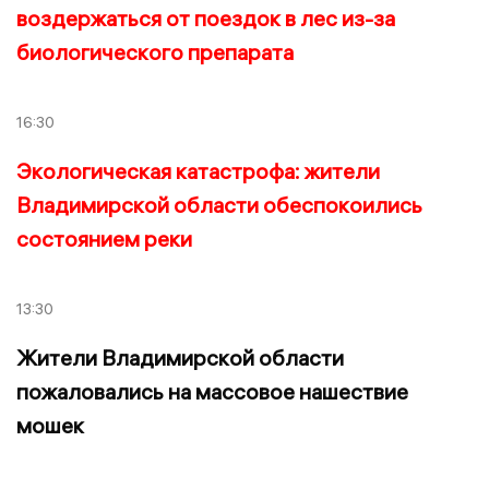
воздержаться от поездок в лес из-за
биологического препарата
16:30
Экологическая катастрофа: жители
Владимирской области обеспокоились
состоянием реки
13:30
Жители Владимирской области
пожаловались на массовое нашествие
мошек