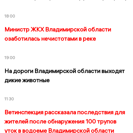
18:00
Министр ЖКХ Владимирской области
озаботилась нечистотами в реке
19:00
На дороги Владимирской области выходят
дикие животные
11:30
Ветинспекция рассказала последствия для
жителей после обнаружения 100 трупов
уток в водоеме Владимирской области