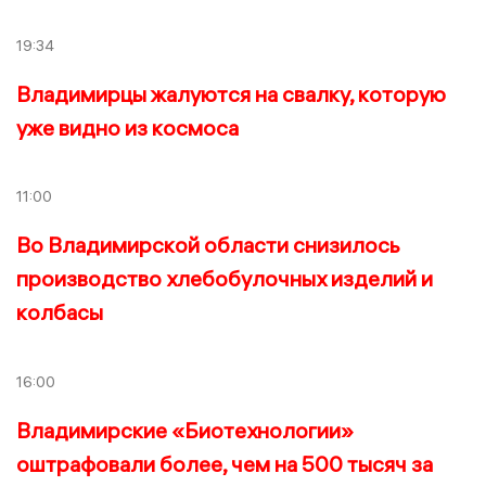
19:34
Владимирцы жалуются на свалку, которую
уже видно из космоса
11:00
Во Владимирской области снизилось
производство хлебобулочных изделий и
колбасы
16:00
Владимирские «Биотехнологии»
оштрафовали более, чем на 500 тысяч за