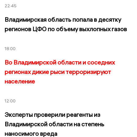
22:45
Владимирская область попала в десятку
регионов ЦФО по объему выхлопных газов
18:00
Во Владимирской области и соседних
регионах дикие рыси терроризируют
население
12:00
Эксперты проверили реагенты из
Владимирской области на степень
наносимого вреда