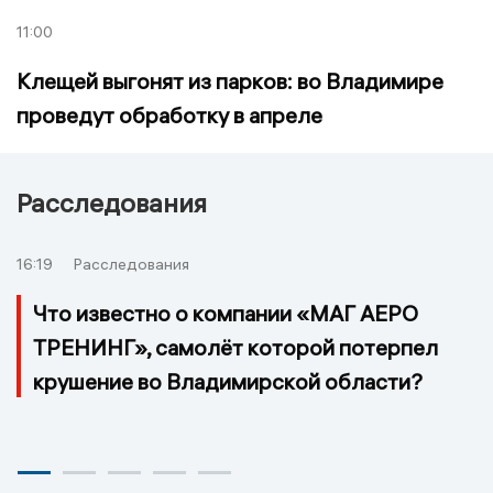
11:00
Клещей выгонят из парков: во Владимире
проведут обработку в апреле
Расследования
16:19
Расследования
Что известно о компании «МАГ АЕРО
ТРЕНИНГ», самолёт которой потерпел
крушение во Владимирской области?