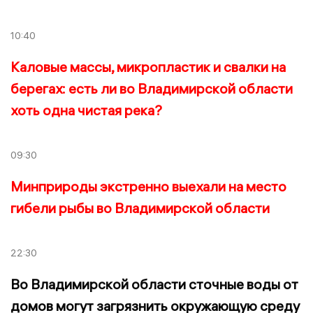
10:40
Каловые массы, микропластик и свалки на
берегах: есть ли во Владимирской области
хоть одна чистая река?
09:30
Минприроды экстренно выехали на место
гибели рыбы во Владимирской области
22:30
Во Владимирской области сточные воды от
домов могут загрязнить окружающую среду