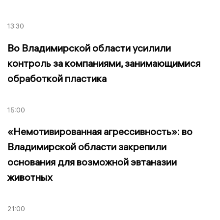
13:30
Во Владимирской области усилили
контроль за компаниями, занимающимися
обработкой пластика
15:00
«Немотивированная агрессивность»: во
Владимирской области закрепили
основания для возможной эвтаназии
животных
21:00