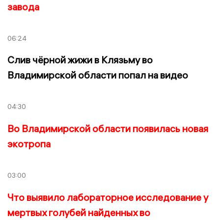
завода
06:24
Слив чёрной жижи в Клязьму во
Владимирской области попал на видео
04:30
Во Владимирской области появилась новая
экотропа
03:00
Что выявило лабораторное исследование у
мертвых голубей найденных во