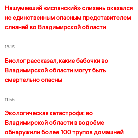
Нашумевший «испанский» слизень оказался
не единственным опасным представителем
слизней во Владимирской области
18:15
Биолог рассказал, какие бабочки во
Владимирской области могут быть
смертельно опасны
11:55
Экологическая катастрофа: во
Владимирской области в водоёме
обнаружили более 100 трупов домашней