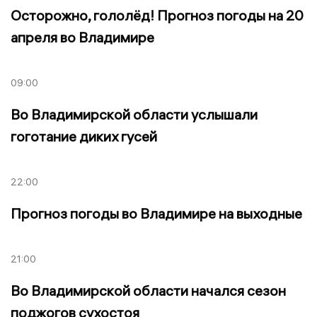
Осторожно, гололёд! Прогноз погоды на 20
апреля во Владимире
09:00
Во Владимирской области услышали
гоготание диких гусей
22:00
Прогноз погоды во Владимире на выходные
21:00
Во Владимирской области начался сезон
поджогов сухостоя