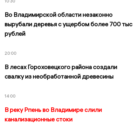
10:30
Во Владимирской области незаконно
вырубали деревья с ущербом более 700 тыс
рублей
20:00
В лесах Гороховецкого района создали
свалку из необработанной древесины
14:00
В реку Рпень во Владимире слили
канализационные стоки