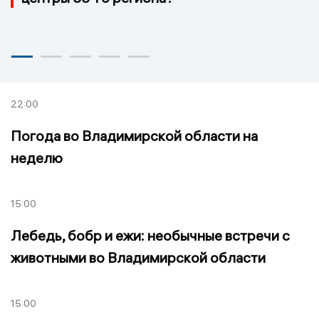
22:00
Погода во Владимирской области на
неделю
15:00
Лебедь, бобр и ежи: необычные встречи с
животными во Владимирской области
15:00