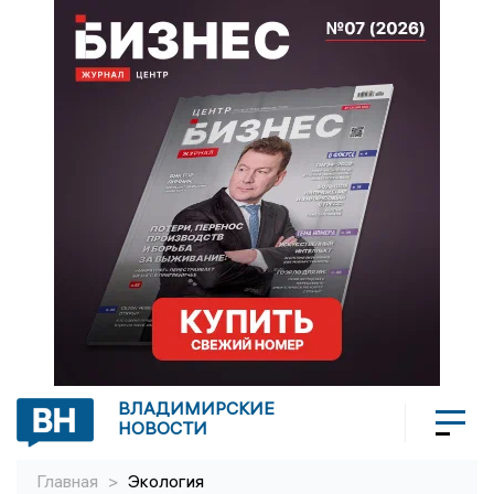
ВЛАДИМИРСКИЕ
НОВОСТИ
Главная
>
Экология