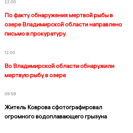
22:00
По факту обнаружения мертвой рыбы в
озере Владимирской области направлено
письмо в прокуратуру
12:00
Во Владимирской области обнаружили
мертвую рыбу в озере
09:58
Житель Коврова сфотографировал
огромного водоплавающего грызуна