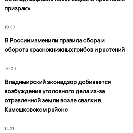
призрак»
18:00
В России изменили правила сбора и
оборота краснокнижных грибов и растений
20:00
Владимирский эконадзор добивается
возбуждения уголовного дела из-за
отравленной земли возле свалки в
Камешковском районе
14:21