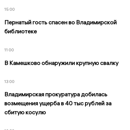
15:00
Пернатый гость спасен во Владимирской
библиотеке
11:00
В Камешково обнаружили крупную свалку
13:00
Владимирская прокуратура добилась
возмещения ущерба в 40 тыс рублей за
сбитую косулю