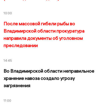
10:00
После массовой гибели рыбы во
Владимирской области прокуратура
направила документы об уголовном
преследовании
14:45
Во Владимирской области неправильное
хранение навоза создало угрозу
загрязнения
11:00