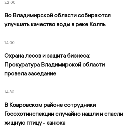
22:00
Во Владимирской области собираются
улучшать качество воды в реке Колпь
14:00
Охрана лесов и защита бизнеса:
Прокуратура Владимирской области
провела заседание
14:30
В Ковровском районе сотрудники
Госохотинспекции случайно нашли и спасли
хищную птицу - канюка