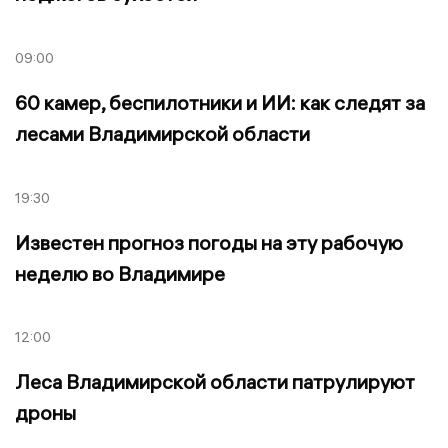
09:00
60 камер, беспилотники и ИИ: как следят за
лесами Владимирской области
19:30
Известен прогноз погоды на эту рабочую
неделю во Владимире
12:00
Леса Владимирской области патрулируют
дроны