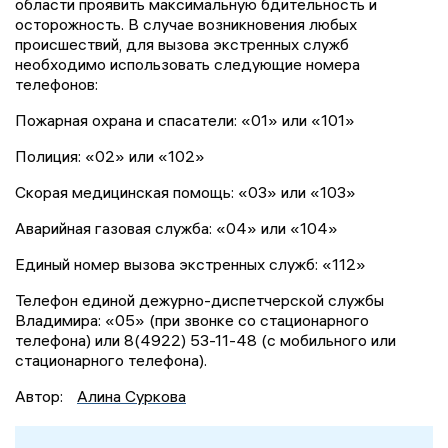
области проявить максимальную бдительность и
осторожность. В случае возникновения любых
происшествий, для вызова экстренных служб
необходимо использовать следующие номера
телефонов:
Пожарная охрана и спасатели: «01» или «101»
Полиция: «02» или «102»
Скорая медицинская помощь: «03» или «103»
Аварийная газовая служба: «04» или «104»
Единый номер вызова экстренных служб: «112»
Телефон единой дежурно-диспетчерской службы
Владимира: «05» (при звонке со стационарного
телефона) или 8(4922) 53-11-48 (с мобильного или
стационарного телефона).
Автор:
Алина Суркова