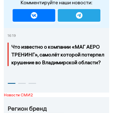
Комментируйте наши новости:
16:19
Что известно о компании «МАГ АЕРО
ТРЕНИНГ», самолёт которой потерпел
крушение во Владимирской области?
Новости СМИ2
Регион бренд