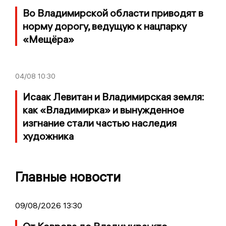
Во Владимирской области приводят в
норму дорогу, ведущую к нацпарку
«Мещёра»
04/08
10:30
Исаак Левитан и Владимирская земля:
как «Владимирка» и вынужденное
изгнание стали частью наследия
художника
Главные новости
09/08/2026 13:30