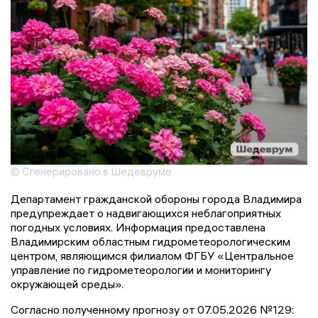
© Сгенерировано в Шедевруме
Департамент гражданской обороны города Владимира
предупреждает о надвигающихся неблагоприятных
погодных условиях. Информация предоставлена
Владимирским областным гидрометеорологическим
центром, являющимся филиалом ФГБУ «Центральное
управление по гидрометеорологии и мониторингу
окружающей среды».
Согласно полученному прогнозу от 07.05.2026 №129: