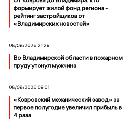
От Коврова до Владимира: кто
формирует жилой фонд региона -
рейтинг застройщиков от
«Владимирских новостей»
08/08/2026 21:29
Во Владимирской области в пожарном
пруду утонул мужчина
08/08/2026 09:01
«Ковровский механический завод» за
первое полугодие увеличил прибыль в
4 раза