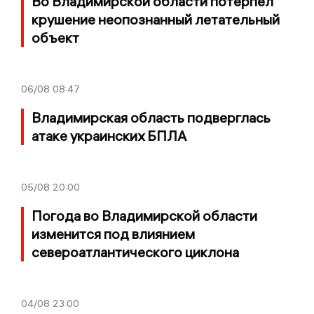
Во Владимирской области потерпел
крушение неопознанный летательный
объект
06/08
08:47
Владимирская область подверглась
атаке украинских БПЛА
05/08
20:00
Погода во Владимирской области
изменится под влиянием
североатлантического циклона
04/08
23:00