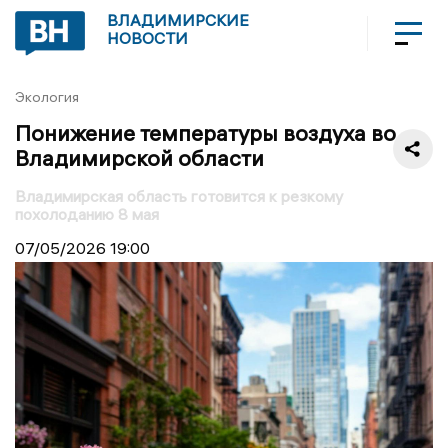
ВЛАДИМИРСКИЕ
НОВОСТИ
Экология
Понижение температуры воздуха во
Владимирской области
Владимирская область готовится к резкому
похолоданию 8 мая
07/05/2026
19:00