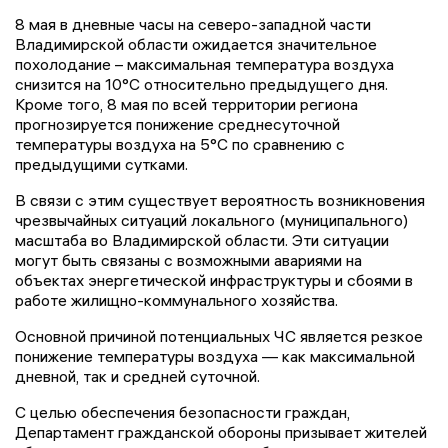
8 мая в дневные часы на северо-западной части
Владимирской области ожидается значительное
похолодание – максимальная температура воздуха
снизится на 10°С относительно предыдущего дня.
Кроме того, 8 мая по всей территории региона
прогнозируется понижение среднесуточной
температуры воздуха на 5°С по сравнению с
предыдущими сутками.
В связи с этим существует вероятность возникновения
чрезвычайных ситуаций локального (муниципального)
масштаба во Владимирской области. Эти ситуации
могут быть связаны с возможными авариями на
объектах энергетической инфраструктуры и сбоями в
работе жилищно-коммунального хозяйства.
Основной причиной потенциальных ЧС является резкое
понижение температуры воздуха — как максимальной
дневной, так и средней суточной.
С целью обеспечения безопасности граждан,
Департамент гражданской обороны призывает жителей