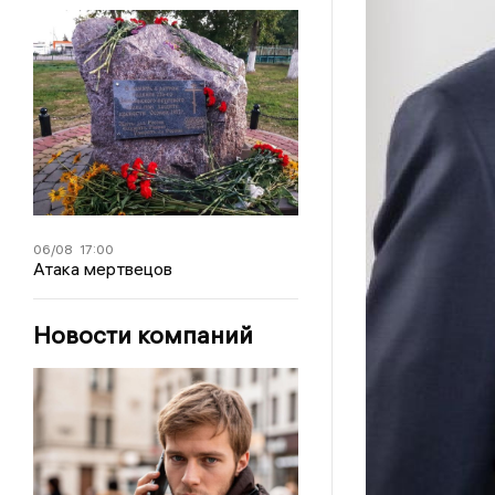
06/08
17:00
Атака мертвецов
Новости компаний