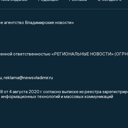
 агентство Владимирские новости»
ниченной ответственностью «РЕГИОНАЛЬНЫЕ НОВОСТИ» (ОГРН
u
reklama@newsvladimir.ru
,
от 4 августа 2020 г. согласно выписке из реестра зарегистр
, информационных технологий и массовых коммуникаций