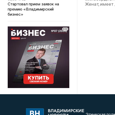
Женат, имеет 
Стартовал прием заявок на
премию «Владимирский
бизнес»
ВЛАДИМИРСКИЕ
Этическая поли