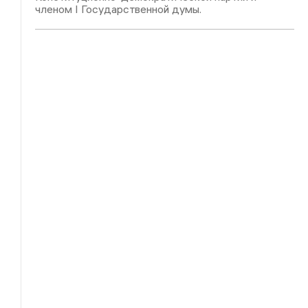
членом I Государственной думы.