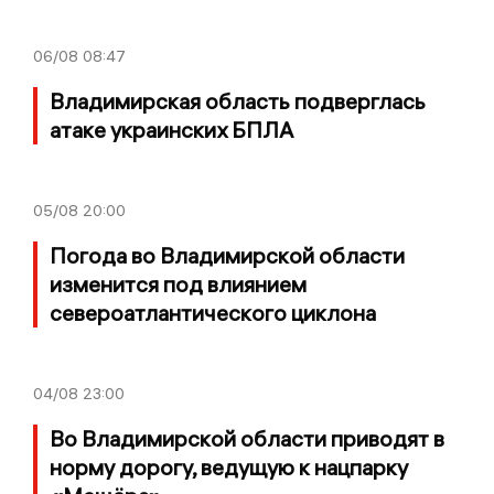
06/08
08:47
Владимирская область подверглась
атаке украинских БПЛА
05/08
20:00
Погода во Владимирской области
изменится под влиянием
североатлантического циклона
04/08
23:00
Во Владимирской области приводят в
норму дорогу, ведущую к нацпарку