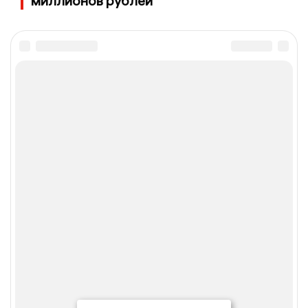
миллионов рублей