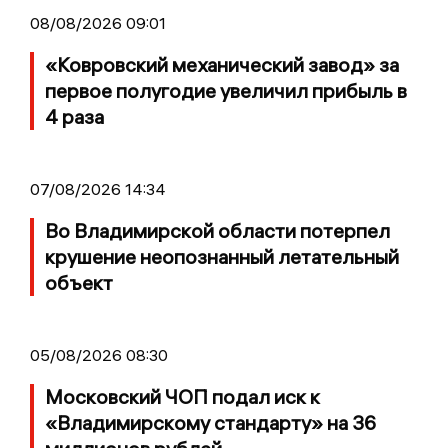
08/08/2026 09:01
«Ковровский механический завод» за
первое полугодие увеличил прибыль в
4 раза
07/08/2026 14:34
Во Владимирской области потерпел
крушение неопознанный летательный
объект
05/08/2026 08:30
Московский ЧОП подал иск к
«Владимирскому стандарту» на 36