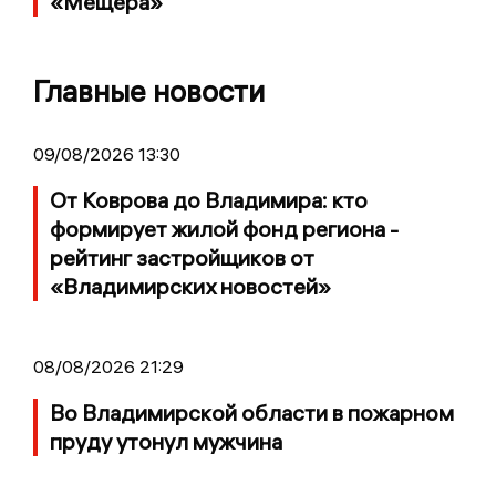
«Мещёра»
Главные новости
09/08/2026 13:30
От Коврова до Владимира: кто
формирует жилой фонд региона -
рейтинг застройщиков от
«Владимирских новостей»
08/08/2026 21:29
Во Владимирской области в пожарном
пруду утонул мужчина