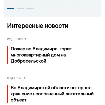
Интересные новости
09/08
16:29
Пожар во Владимире: горит
многоквартирный дом на
Добросельской
07/08
14:34
Во Владимирской области потерпел
крушение неопознанный летательный
объект