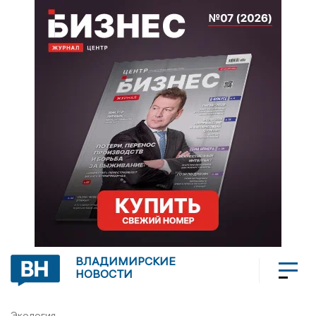
ВЛАДИМИРСКИЕ
НОВОСТИ
Экология