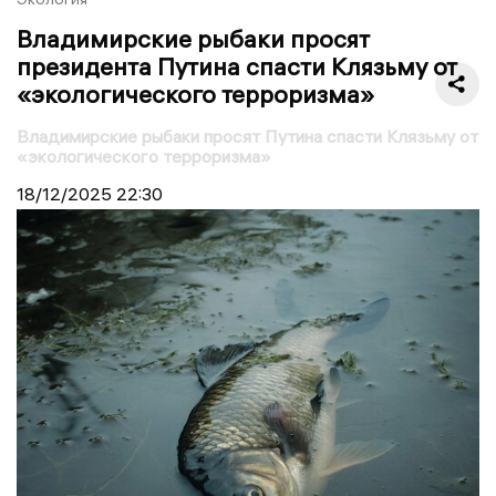
Владимирские рыбаки просят
президента Путина спасти Клязьму от
«экологического терроризма»
Владимирские рыбаки просят Путина спасти Клязьму от
«экологического терроризма»
18/12/2025
22:30