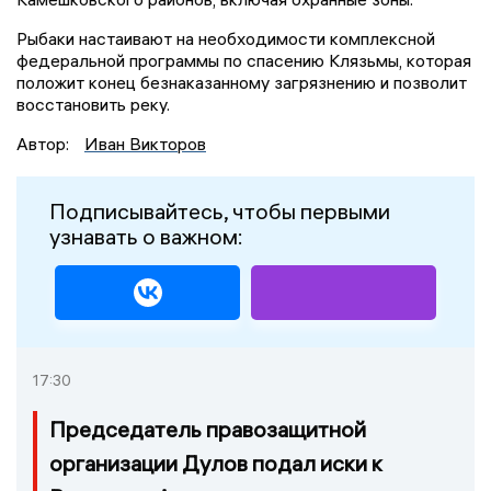
Рыбаки настаивают на необходимости комплексной
федеральной программы по спасению Клязьмы, которая
положит конец безнаказанному загрязнению и позволит
восстановить реку.
Автор:
Иван Викторов
Подписывайтесь, чтобы первыми
узнавать о важном:
17:30
Председатель правозащитной
организации Дулов подал иски к