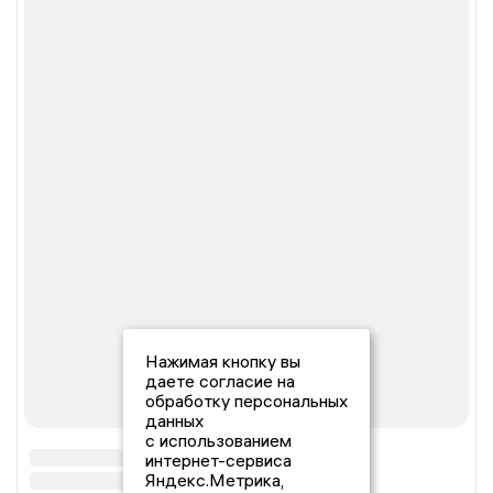
Нажимая кнопку вы
даете согласие на
обработку персональных
данных
с использованием
интернет-сервиса
Яндекс.Метрика,