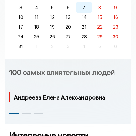
3
4
5
6
7
8
9
10
11
12
13
14
15
16
17
18
19
20
21
22
23
24
25
26
27
28
29
30
31
1
2
3
4
5
6
100 самых влиятельных людей
Андреева Елена Александровна
Интересные новости