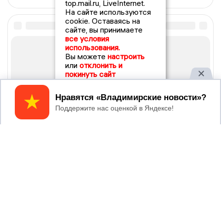
top.mail.ru, LiveInternet.
На сайте используются
cookie. Оставаясь на
сайте, вы принимаете
все условия
использования.
Вы можете
настроить
или
отклонить и
покинуть сайт
Принять