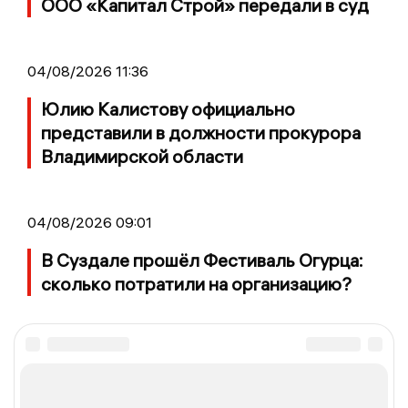
ООО «Капитал Строй» передали в суд
04/08/2026 11:36
Юлию Калистову официально
представили в должности прокурора
Владимирской области
04/08/2026 09:01
В Суздале прошёл Фестиваль Огурца:
сколько потратили на организацию?