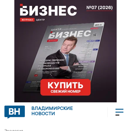
ВЛАДИМИРСКИЕ
НОВОСТИ
Экология