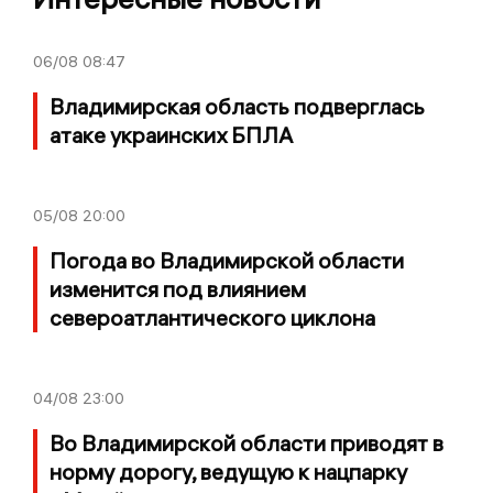
06/08
08:47
Владимирская область подверглась
атаке украинских БПЛА
05/08
20:00
Погода во Владимирской области
изменится под влиянием
североатлантического циклона
04/08
23:00
Во Владимирской области приводят в
норму дорогу, ведущую к нацпарку