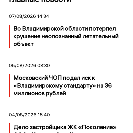
07/08/2026 14:34
Во Владимирской области потерпел
крушение неопознанный летательный
объект
05/08/2026 08:30
Московский ЧОП подал иск к
«Владимирскому стандарту» на 36
миллионов рублей
04/08/2026 15:40
Дело застройщика ЖК «Поколение»