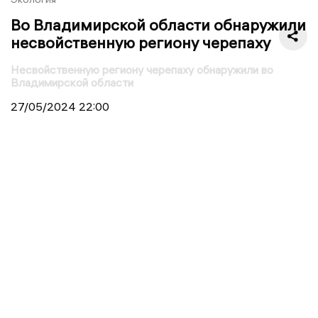
Во Владимирской области обнаружили
несвойственную региону черепаху
Несвойственную региону черепаху обнаружили во
Владимирской области
27/05/2024
22:00