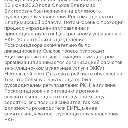
23 июня 2023 года Ольхов Владимир
Викторович был назначен на должность
руководителя управления Роскомнадзора по
Владимирской области. Летом-осенью проходил
процесс упразднения управления и
присоединения его к Центральному управлению
РКН. 10 сентября владотделение
Роскомнадзора окончательно было
ликвидировано. Ольхов теперь руководит
Единым расчётно-информационным центром -
организация занимается организацией расчётов
за жилищно-коммунальные услуги (ЖКУ).
Небольшой рост Ольхова в рейтинге обусловлен
тем, что большую часть года он был
руководителем регуправления РКН, а влияние
Роскомнадзора на ситуацию в регионе
внушительное, однако в следующем году,
вероятно, его позиция снизится, так как
должность руководителя ЕИРЦ менее
влиятельна, чем пост руководителя управления
РКН.