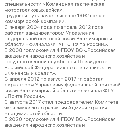
специальности «Командная тактическая
мотострелковых войск».
Трудовой путь начал в январе 1992 года в
коммерческой компании.
С января 2004 года по апрель 2012 года
работал замдиректором Управления
федеральной почтовой связи Владимирской
области - филиала ФГУП «Почта России».
В 2008 году окончил ФГБОУ ВО «Российская
академия народного хозяйства и
государственной службы при Президенте
Российской Федерации» по специальности
«Финансы и кредит».
С апреля 2012 по август 2017 гг. работал
директором Управления федеральной почтовой
связи Владимирской области - филиала ФГУП
«Почта России».
С августа 2017 стал председателем Комитета
экономического развития Администрация
Владимирской области.
В 2020 году окончил ФГБОУ ВО «Российская
академия народного хозяйства и