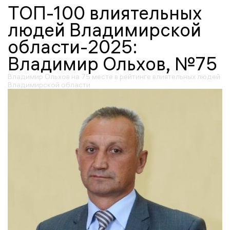
ТОП-100 влиятельных
людей Владимирской
области-2025:
Владимир Ольхов, №75
Владимир Ольхов на 75 месте в рейтинге влиятельных людей
Владимирской области