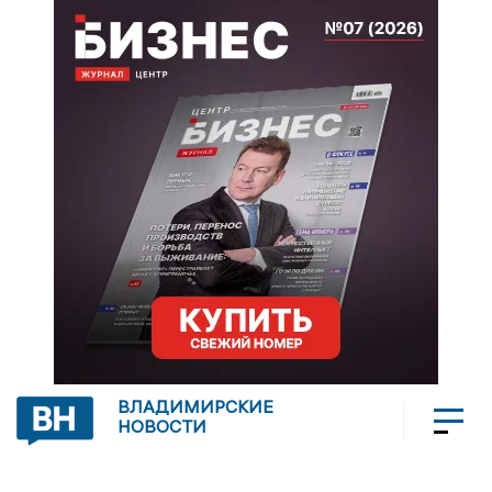
ВЛАДИМИРСКИЕ
НОВОСТИ