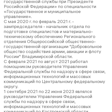
государственной службы при Президенте
Российской Федерации» по специальности
«Государственное и муниципальное
управление».
С мая 2020 г. по февраль 2021 г. -
зампредседателя - начальник отдела по
подготовке специалистов и материально-
техническому обеспечению Регионального
отделения Общероссийской общественно-
государственной организации "Добровольное
общество содействия армии, авиации и флоту
России" Владимирской области.
С февраля 2021 по август 2021 работал
помощником руководителя Управления
Федеральной службы по надзору в сфере связи,
информационных технологий и массовых
коммуникаций по Центральному федеральному
округу.
1 сентября 2021 по 22 июня 2023 являлся
руководителем Управления Федеральной
службы по надзору в сфере связи,
информационных технологий и массовых
коммуникаций по Костромской области.