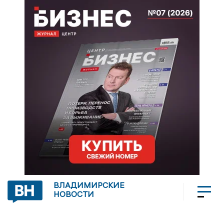
ВЛАДИМИРСКИЕ
НОВОСТИ