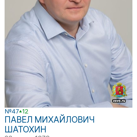
№47
12
ПАВЕЛ МИХАЙЛОВИЧ
ШАТОХИН