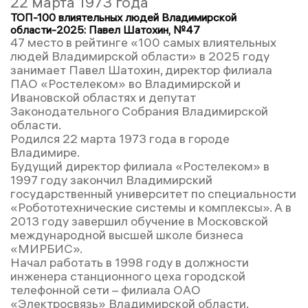
22 марта 1973 года
ТОП-100 влиятельных людей Владимирской
области-2025: Павел Шатохин, №47
47 место в рейтинге «100 самых влиятельных
людей Владимирской области» в 2025 году
занимает Павел Шатохин, директор филиала
ПАО «Ростелеком» во Владимирской и
Ивановской областях и депутат
Законодательного Собрания Владимирской
области.
Родился 22 марта 1973 года в городе
Владимире.
Будущий директор филиала «Ростелеком» в
1997 году закончил Владимирский
государственный университет по специальности
«Робототехнические системы и комплексы». А в
2013 году завершил обучение в Московской
международной высшей школе бизнеса
«МИРБИС».
Начал работать в 1998 году в должности
инженера станционного цеха городской
телефонной сети – филиала ОАО
«Электросвязь» Владимирской области.