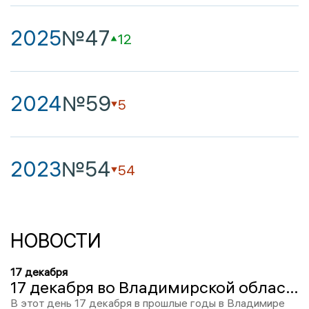
2025
№47
12
2024
№59
5
2023
№54
54
НОВОСТИ
17 декабря
17 декабря во Владимирской области выделено более 49 миллионов рублей на поддержку социально-ориентированных НКО
В этот день 17 декабря в прошлые годы в Владимире