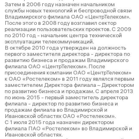
Затем в 2006 году назначен начальником
службы новых технологий и беспроводной связи
Владимирского филиала ОАО «ЦентрТелеком».
После этого в 2008 году возглавил сектор
реализации пользовательских проектов. С 2009
по 2010 год - начальник центра технической
эксплуатации телекоммуникаций.
В октябре 2010 года утвержден на должность
первого заместителя директора - директора по
развитию бизнеса и продажам Владимирского
филиала ОАО «ЦентрТелеком». После
присоединения компании ОАО «ЦентрТелеком»
к ОАО «Ростелеком» в 2011 году являлся первым
заместителем Директора филиала – Директором
по развитию бизнеса и продажам. С апреля 2013
по июнь 2015 - первый заместитель директора
филиала - директор по развитию бизнеса и
продажам филиала во Владимирской и
Ивановской областях ОАО «Ростелеком».
С 1 июля 2015 года назначен директором
филиала ПАО «Ростелеком» во Владимирской и
Ивановской областях.