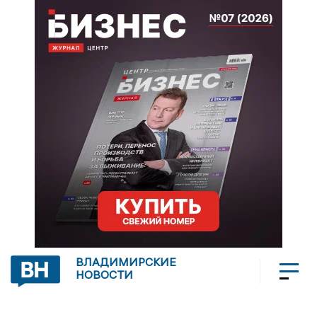
ВЛАДИМИРСКИЕ
НОВОСТИ