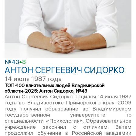
№43
8
АНТОН СЕРГЕЕВИЧ СИДОРКО
14 июля 1987 года
ТОП-100 влиятельных людей Владимирской
области-2025: Антон Сидорко, №43
Антон Сергеевич Сидорко родился 14 июля 1987
года во Владивостоке Приморского края. 2009
году получил образование во Владимирском
государственном университете по
специальности «Психология». Образовательное
учреждение закончил с отличием. Затем
продолжил обучение в Российской академии