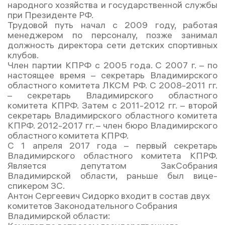
народного хозяйства и государственной службы
при Президенте РФ.
Трудовой путь начал с 2009 году, работая
менеджером по персоналу, позже занимал
должность директора сети детских спортивных
клубов.
Член партии КПРФ с 2005 года. С 2007 г. – по
настоящее время – секретарь Владимирского
областного комитета ЛКСМ РФ. С 2008-2011 гг.
– секретарь Владимирского областного
комитета КПРФ. Затем с 2011-2012 гг. – второй
секретарь Владимирского областного комитета
КПРФ. 2012-2017 гг. – член бюро Владимирского
областного комитета КПРФ.
С 1 апреля 2017 года – первый секретарь
Владимирского областного комитета КПРФ.
Является депутатом ЗакСобрания
Владимирской области, раньше был вице-
спикером ЗС.
Антон Сергеевич Сидорко входит в состав двух
комитетов Законодательного Собрания
Владимирской области: