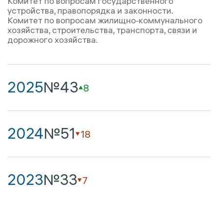
Комитет по вопросам государственного
устройства, правопорядка и законности.
Комитет по вопросам жилищно‑коммунального
хозяйства, строительства, транспорта, связи и
дорожного хозяйства.
2025
№43
8
2024
№51
18
2023
№33
7