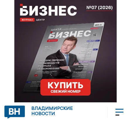
ВЛАДИМИРСКИЕ
НОВОСТИ