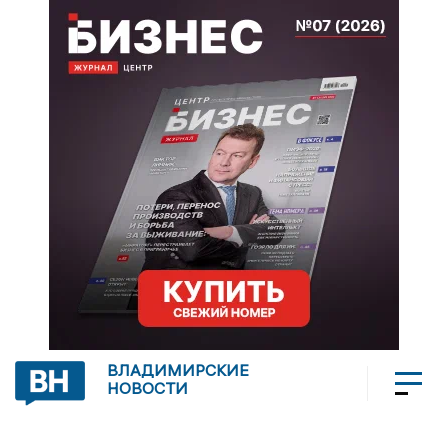
ВЛАДИМИРСКИЕ
НОВОСТИ