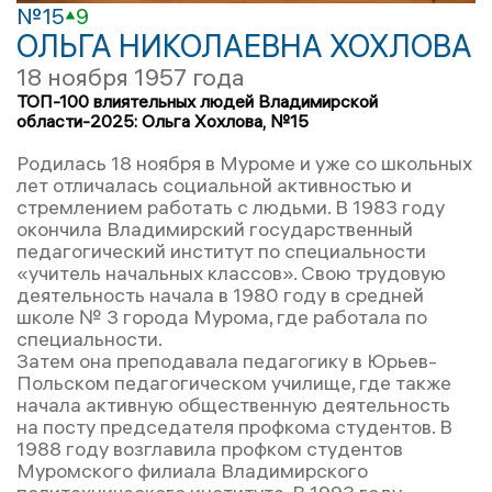
№15
9
ОЛЬГА НИКОЛАЕВНА ХОХЛОВА
18 ноября 1957 года
ТОП-100 влиятельных людей Владимирской
области-2025: Ольга Хохлова, №15
Родилась 18 ноября в Муроме и уже со школьных
лет отличалась социальной активностью и
стремлением работать с людьми. В 1983 году
окончила Владимирский государственный
педагогический институт по специальности
«учитель начальных классов». Свою трудовую
деятельность начала в 1980 году в средней
школе № 3 города Мурома, где работала по
специальности.
Затем она преподавала педагогику в Юрьев-
Польском педагогическом училище, где также
начала активную общественную деятельность
на посту председателя профкома студентов. В
1988 году возглавила профком студентов
Муромского филиала Владимирского