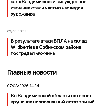
как «Владимирка» и вынужденное
изгнание стали частью наследия
художника
03/08
08:39
В результате атаки БПЛА на склад
Wildberries в Собинском районе
пострадал мужчина
Главные новости
07/08/2026 14:34
Во Владимирской области потерпел
крушение неопознанный летательный