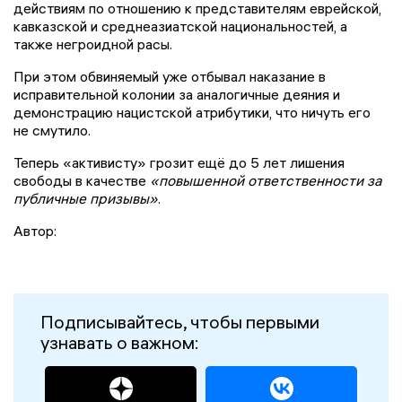
действиям по отношению к представителям еврейской,
кавказской и среднеазиатской национальностей, а
также негроидной расы.
При этом обвиняемый уже отбывал наказание в
исправительной колонии за аналогичные деяния и
демонстрацию нацистской атрибутики, что ничуть его
не смутило.
Теперь «активисту» грозит ещё до 5 лет лишения
свободы в качестве
«повышенной ответственности за
публичные призывы»
.
Автор:
Подписывайтесь, чтобы первыми
узнавать о важном: