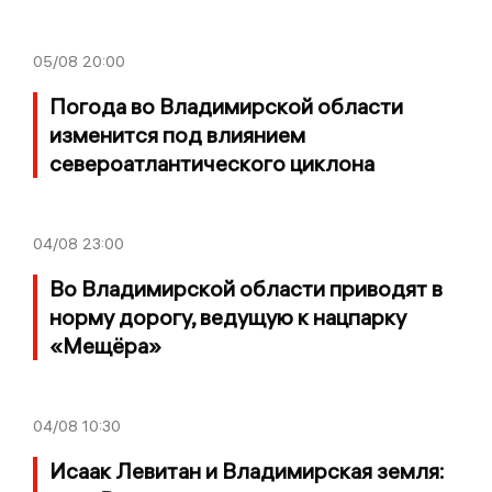
05/08
20:00
Погода во Владимирской области
изменится под влиянием
североатлантического циклона
04/08
23:00
Во Владимирской области приводят в
норму дорогу, ведущую к нацпарку
«Мещёра»
04/08
10:30
Исаак Левитан и Владимирская земля: