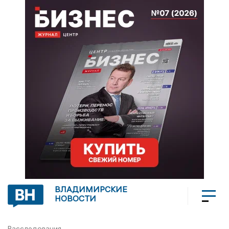
ВЛАДИМИРСКИЕ
НОВОСТИ
Расследования