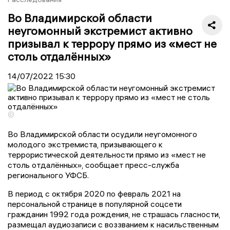
Во Владимирской области
неугомонный экстремист активно
призывал к террору прямо из «мест не
столь отдалённых»
14/07/2022
15:30
©
Во Владимирской области осудили неугомонного
молодого экстремиста, призывающего к
террористической деятельности прямо из «мест не
столь отдалённых», сообщает пресс-служба
регионального УФСБ.
В период с октября 2020 по февраль 2021 на
персональной странице в популярной соцсети
гражданин 1992 года рождения, не страшась гласности,
размещал аудиозаписи с воззванием к насильственным