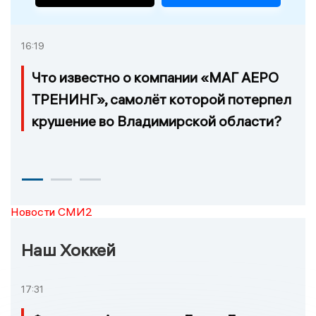
16:19
Что известно о компании «МАГ АЕРО
ТРЕНИНГ», самолёт которой потерпел
крушение во Владимирской области?
Новости СМИ2
Наш Хоккей
17:31