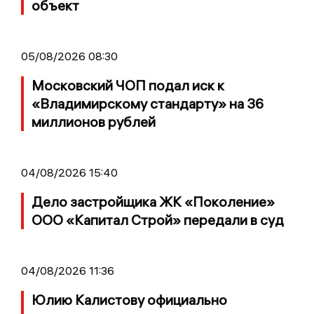
объект
05/08/2026 08:30
Московский ЧОП подал иск к
«Владимирскому стандарту» на 36
миллионов рублей
04/08/2026 15:40
Дело застройщика ЖК «Поколение»
ООО «Капитал Строй» передали в суд
04/08/2026 11:36
Юлию Калистову официально