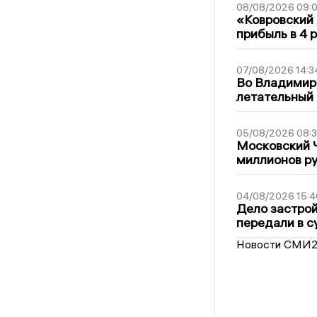
08/08/2026 09:0
«Ковровский 
прибыль в 4 
07/08/2026 14:3
Во Владимир
летательный
05/08/2026 08:
Московский 
миллионов р
04/08/2026 15:4
Дело застро
передали в с
Новости СМИ