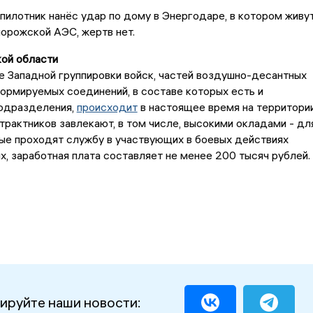
пилотник нанёс удар по дому в Энергодаре, в котором живу
орожской АЭС, жертв нет.
ой области
 Западной группировки войск, частей воздушно-десантных
формируемых соединений, в составе которых есть и
одразделения,
происходит
в настоящее время на территори
нтрактников завлекают, в том числе, высокими окладами - дл
ые проходят службу в участвующих в боевых действиях
, заработная плата составляет не менее 200 тысяч рублей.
ируйте наши новости: