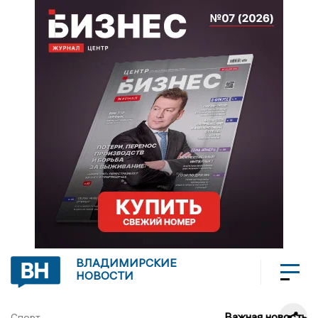
ВЛАДИМИРСКИЕ
НОВОСТИ
Важная новость
Спорт