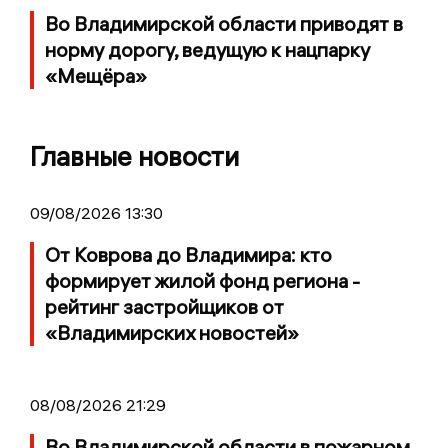
Во Владимирской области приводят в
норму дорогу, ведущую к нацпарку
«Мещёра»
Главные новости
09/08/2026 13:30
От Коврова до Владимира: кто
формирует жилой фонд региона -
рейтинг застройщиков от
«Владимирских новостей»
08/08/2026 21:29
Во Владимирской области в пожарном