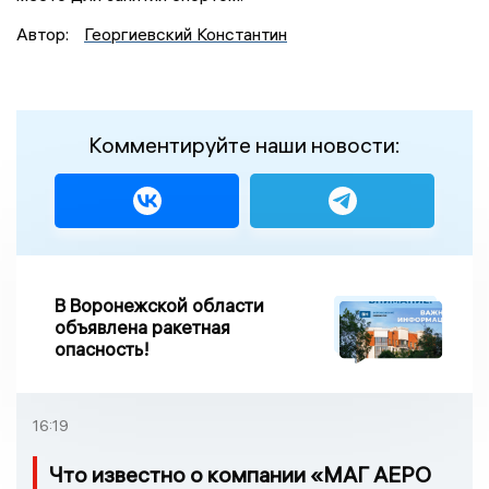
Автор:
Георгиевский Константин
Комментируйте наши новости:
В Воронежской области
объявлена ракетная
опасность!
16:19
Что известно о компании «МАГ АЕРО