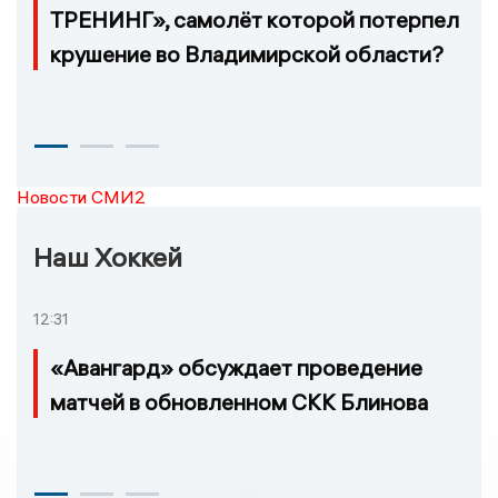
ТРЕНИНГ», самолёт которой потерпел
крушение во Владимирской области?
Новости СМИ2
Наш Хоккей
12:31
«Авангард» обсуждает проведение
матчей в обновленном СКК Блинова