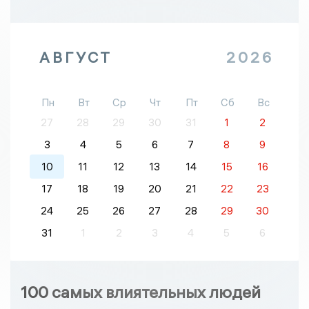
АВГУСТ
2026
Пн
Вт
Ср
Чт
Пт
Сб
Вс
27
28
29
30
31
1
2
3
4
5
6
7
8
9
10
11
12
13
14
15
16
17
18
19
20
21
22
23
24
25
26
27
28
29
30
31
1
2
3
4
5
6
100 самых влиятельных людей