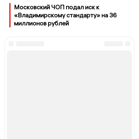
Московский ЧОП подал иск к
«Владимирскому стандарту» на 36
миллионов рублей