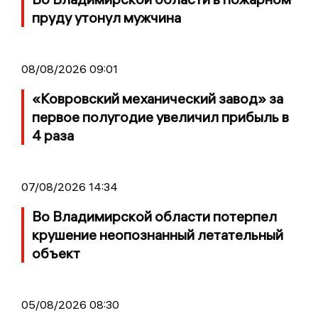
пруду утонул мужчина
08/08/2026 09:01
«Ковровский механический завод» за
первое полугодие увеличил прибыль в
4 раза
07/08/2026 14:34
Во Владимирской области потерпел
крушение неопознанный летательный
объект
05/08/2026 08:30