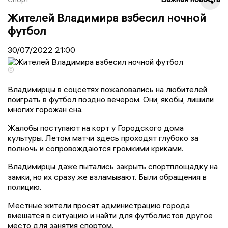
Жителей Владимира взбесил ночной
футбол
30/07/2022
21:00
©
Владимирцы в соцсетях пожаловались на любителей
поиграть в футбол поздно вечером. Они, якобы, лишили
многих горожан сна.
Жалобы поступают на корт у Городского дома
культуры. Летом матчи здесь проходят глубоко за
полночь и сопровождаются громкими криками.
Владимирцы даже пытались закрыть спортплощадку на
замки, но их сразу же взламывают. Были обращения в
полицию.
Местные жители просят администрацию города
вмешатся в ситуацию и найти для футболистов другое
место для занятия спортом.