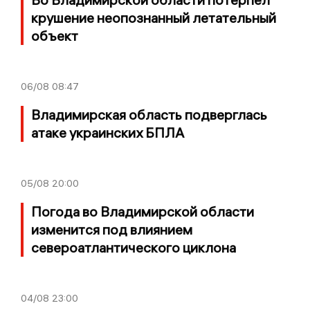
крушение неопознанный летательный
объект
06/08
08:47
Владимирская область подверглась
атаке украинских БПЛА
05/08
20:00
Погода во Владимирской области
изменится под влиянием
североатлантического циклона
04/08
23:00