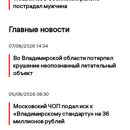
пострадал мужчина
Главные новости
07/08/2026 14:34
Во Владимирской области потерпел
крушение неопознанный летательный
объект
05/08/2026 08:30
Московский ЧОП подал иск к
«Владимирскому стандарту» на 36
миллионов рублей