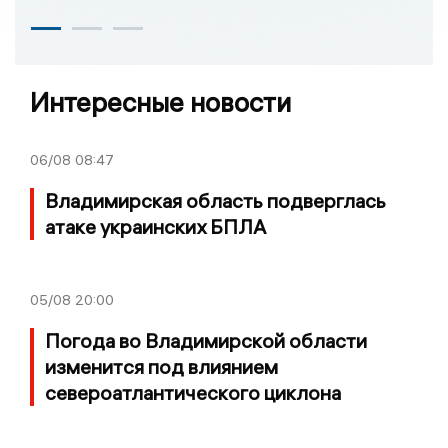
Интересные новости
06/08
08:47
Владимирская область подверглась
атаке украинских БПЛА
05/08
20:00
Погода во Владимирской области
изменится под влиянием
североатлантического циклона