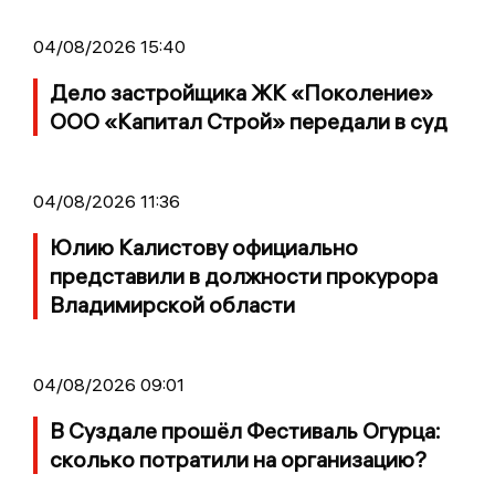
04/08/2026 15:40
Дело застройщика ЖК «Поколение»
ООО «Капитал Строй» передали в суд
04/08/2026 11:36
Юлию Калистову официально
представили в должности прокурора
Владимирской области
04/08/2026 09:01
В Суздале прошёл Фестиваль Огурца:
сколько потратили на организацию?