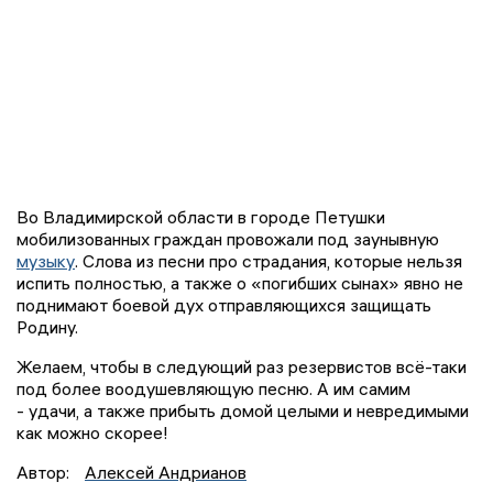
Во Владимирской области в городе Петушки
мобилизованных граждан провожали под заунывную
музыку
. Слова из песни про страдания, которые нельзя
испить полностью, а также о «погибших сынах» явно не
поднимают боевой дух отправляющихся защищать
Родину.
Желаем, чтобы в следующий раз резервистов всё-таки
под более воодушевляющую песню. А им самим
- удачи, а также прибыть домой целыми и невредимыми
как можно скорее!
Автор:
Алексей Андрианов