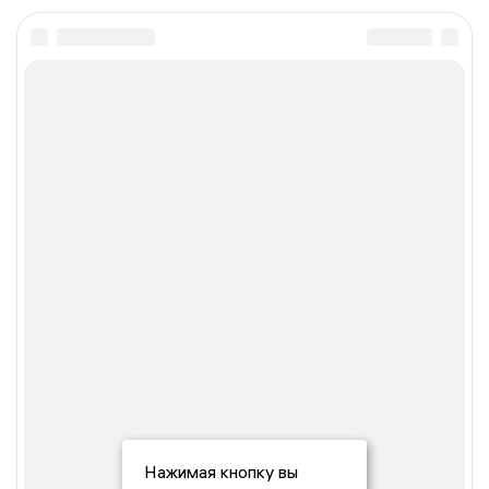
Нажимая кнопку вы