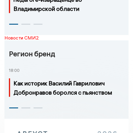
Владимирской области
Новости СМИ2
Регион бренд
18:00
Как историк Василий Гаврилович
Добронравов боролся с пьянством