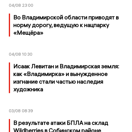
04/08
23:00
Во Владимирской области приводят в
норму дорогу, ведущую к нацпарку
«Мещёра»
04/08
10:30
Исаак Левитан и Владимирская земля:
как «Владимирка» и вынужденное
изгнание стали частью наследия
художника
03/08
08:39
В результате атаки БПЛА на склад
Wildberries в Собинском районе