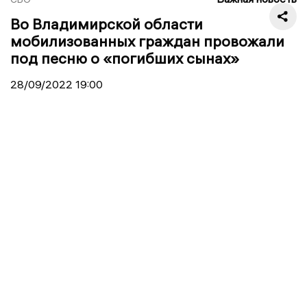
Во Владимирской области
мобилизованных граждан провожали
под песню о «погибших сынах»
28/09/2022
19:00