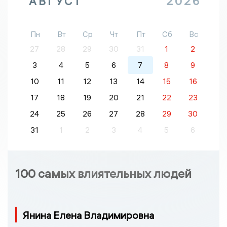
АВГУСТ
2026
Пн
Вт
Ср
Чт
Пт
Сб
Вс
27
28
29
30
31
1
2
3
4
5
6
7
8
9
10
11
12
13
14
15
16
17
18
19
20
21
22
23
24
25
26
27
28
29
30
31
1
2
3
4
5
6
100 самых влиятельных людей
Янина Елена Владимировна