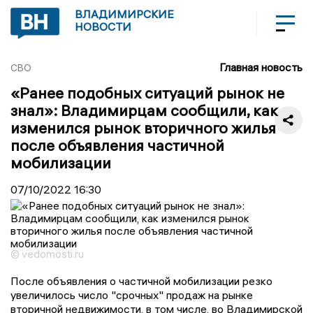
ВЛАДИМИРСКИЕ
НОВОСТИ
Главная новость
СВО
«Ранее подобных ситуаций рынок не
знал»: Владимирцам сообщили, как
изменился рынок вторичного жилья
после объявления частичной
мобилизации
07/10/2022
16:30
© vedomosti.ru
После объявления о частичной мобилизации резко
увеличилось число "срочных" продаж на рынке
вторичной недвижимости, в том числе, во Владимирской