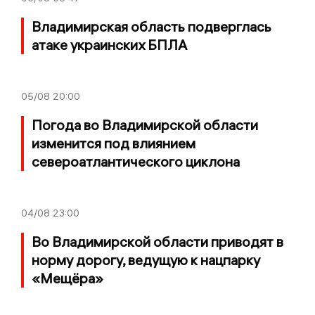
Владимирская область подверглась
атаке украинских БПЛА
05/08
20:00
Погода во Владимирской области
изменится под влиянием
североатлантического циклона
04/08
23:00
Во Владимирской области приводят в
норму дорогу, ведущую к нацпарку
«Мещёра»