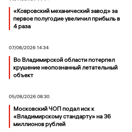
«Ковровский механический завод» за
первое полугодие увеличил прибыль в
4 раза
07/08/2026 14:34
Во Владимирской области потерпел
крушение неопознанный летательный
объект
05/08/2026 08:30
Московский ЧОП подал иск к
«Владимирскому стандарту» на 36
миллионов рублей