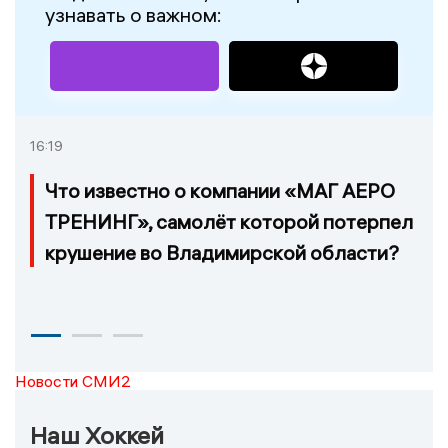
узнавать о важном:
16:19
Что известно о компании «МАГ АЕРО
ТРЕНИНГ», самолёт которой потерпел
крушение во Владимирской области?
Новости СМИ2
Наш Хоккей