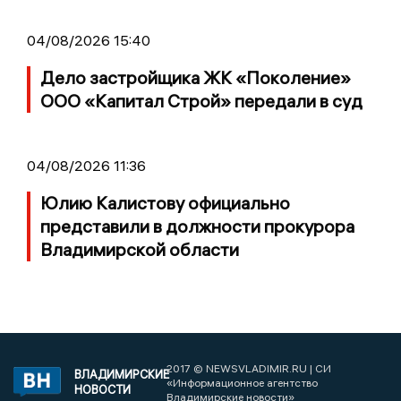
04/08/2026 15:40
Дело застройщика ЖК «Поколение»
ООО «Капитал Строй» передали в суд
04/08/2026 11:36
Юлию Калистову официально
представили в должности прокурора
Владимирской области
2017 © NEWSVLADIMIR.RU | СИ
ВЛАДИМИРСКИЕ
«Информационное агентство
НОВОСТИ
Владимирские новости»