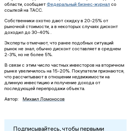
области, сообщает
Федеральный бизнес-журнал
со
ссылкой на ТАСС.
Собственники охотно дают скидку в 20-25% от
рыночной стоимости, а в некоторых случаях дисконт
доходил до 30-40% .
Эксперты отмечают, что ранее подобных ситуаций
рынок не знал, обычно дисконт составляет в среднем
2-3%, но не более 5%.
В связи с этим число частных инвесторов на вторичном
рынке увеличилось на 15-20%. Покупатели признаются,
что рассчитывают в отношении недвижимости на
длинную инвестицию и получение дохода от
последующей перепродажи объекта.
Автор:
Михаил Ломоносов
Подписывайтесь, чтобы первыми