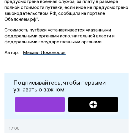
предусмотрена военная служба, за плату в размере
полной стоимости путёвки, если иное не предусмотрено
законодательством РФ, сообщили на портале
Объясняем.рф".
Стоимость путёвки устанавливается указанными
федеральными органами исполнительной власти и
федеральными государственными органами.
Автор:
Михаил Ломоносов
Подписывайтесь, чтобы первыми
узнавать о важном:
17:00