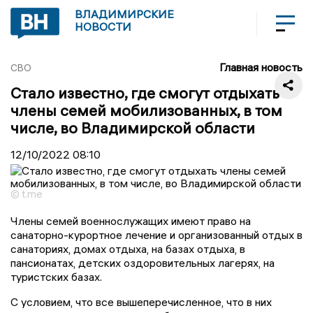
ВЛАДИМИРСКИЕ
НОВОСТИ
Главная новость
СВО
Стало известно, где смогут отдыхать
члены семей мобилизованных, в том
числе, во Владимирской области
12/10/2022
08:10
© t.me
Члены семей военнослужащих имеют право на
санаторно-курортное лечение и организованный отдых в
санаториях, домах отдыха, на базах отдыха, в
пансионатах, детских оздоровительных лагерях, на
туристских базах.
С условием, что все вышеперечисленное, что в них