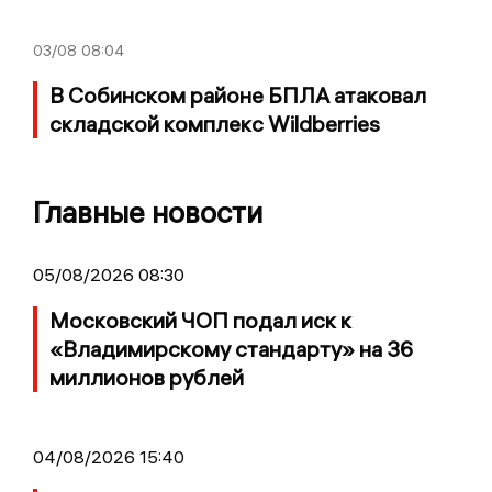
03/08
08:04
В Собинском районе БПЛА атаковал
складской комплекс Wildberries
Главные новости
05/08/2026 08:30
Московский ЧОП подал иск к
«Владимирскому стандарту» на 36
миллионов рублей
04/08/2026 15:40