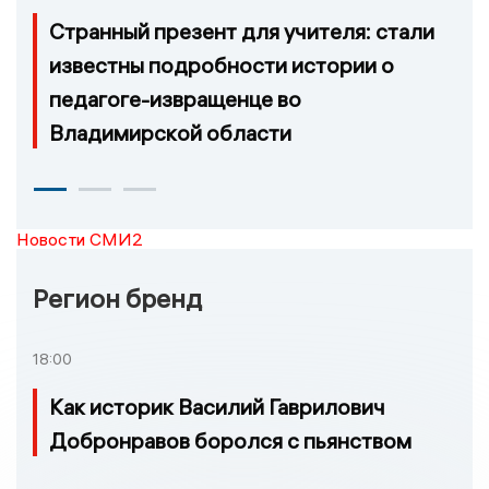
Странный презент для учителя: стали
известны подробности истории о
педагоге-извращенце во
Владимирской области
Новости СМИ2
Регион бренд
18:00
Как историк Василий Гаврилович
Добронравов боролся с пьянством