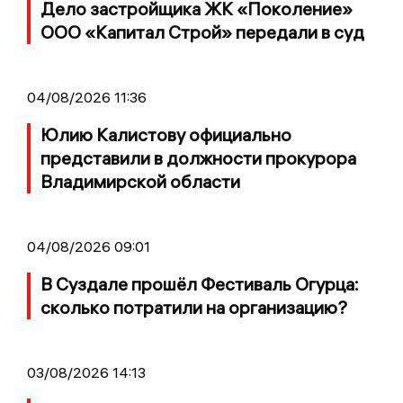
Дело застройщика ЖК «Поколение»
ООО «Капитал Строй» передали в суд
04/08/2026 11:36
Юлию Калистову официально
представили в должности прокурора
Владимирской области
04/08/2026 09:01
В Суздале прошёл Фестиваль Огурца:
сколько потратили на организацию?
03/08/2026 14:13