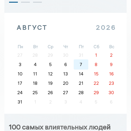
АВГУСТ
2026
Пн
Вт
Ср
Чт
Пт
Сб
Вс
27
28
29
30
31
1
2
3
4
5
6
7
8
9
10
11
12
13
14
15
16
17
18
19
20
21
22
23
24
25
26
27
28
29
30
31
1
2
3
4
5
6
100 самых влиятельных людей