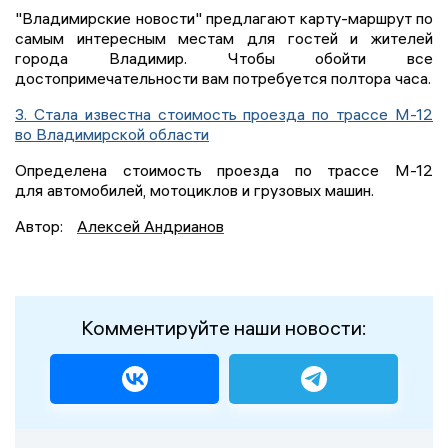
"Владимирские новости" предлагают карту-маршрут по
самым интересным местам для гостей и жителей
города Владимир. Чтобы обойти все
достопримечательности вам потребуется полтора часа.
3. Стала известна стоимость проезда по трассе М-12
во Владимирской области
Определена стоимость проезда по трассе М-12
для автомобилей, мотоциклов и грузовых машин.
Автор:
Алексей Андрианов
Комментируйте наши новости: