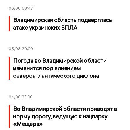
06/08
08:47
Владимирская область подверглась
атаке украинских БПЛА
05/08
20:00
Погода во Владимирской области
изменится под влиянием
североатлантического циклона
04/08
23:00
Во Владимирской области приводят в
норму дорогу, ведущую к нацпарку
«Мещёра»