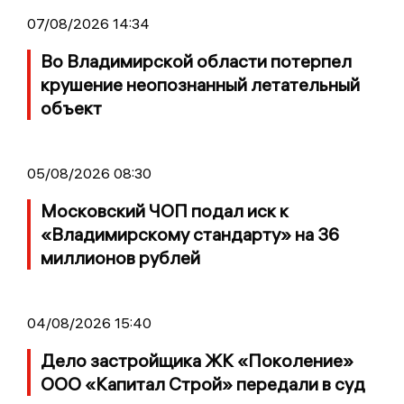
07/08/2026 14:34
Во Владимирской области потерпел
крушение неопознанный летательный
объект
05/08/2026 08:30
Московский ЧОП подал иск к
«Владимирскому стандарту» на 36
миллионов рублей
04/08/2026 15:40
Дело застройщика ЖК «Поколение»
ООО «Капитал Строй» передали в суд