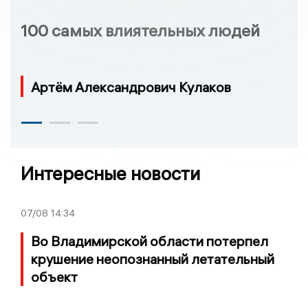
100 самых влиятельных людей
Артём Александрович Кулаков
Интересные новости
07/08
14:34
Во Владимирской области потерпел
крушение неопознанный летательный
объект