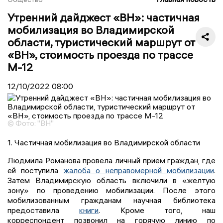
Утренний дайджест «ВН»: частичная
мобилизация во Владимирской
области, туристический маршрут от
«ВН», стоимость проезда по трассе
М-12
12/10/2022
08:00
© Фото: "ВН"
1. Частичная мобилизация во Владимирской области
Людмила Романова провела личный прием граждан, где
ей поступила
жалоба о неправомерной мобилизации
.
Затем Владимирскую область включили в «желтую
зону» по проведению мобилизации. После этого
мобилизованным гражданам научная библиотека
предоставила
книги
. Кроме того, наш
корреспондент позвонил на горячую линию по