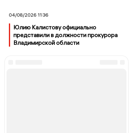
04/08/2026 11:36
Юлию Калистову официально
представили в должности прокурора
Владимирской области