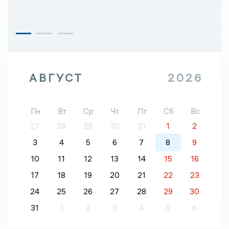
АВГУСТ
2026
Пн
Вт
Ср
Чт
Пт
Сб
Вс
27
28
29
30
31
1
2
3
4
5
6
7
8
9
10
11
12
13
14
15
16
17
18
19
20
21
22
23
24
25
26
27
28
29
30
31
1
2
3
4
5
6