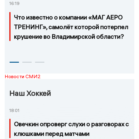
16:19
Что известно о компании «МАГ АЕРО
ТРЕНИНГ», самолёт которой потерпел
крушение во Владимирской области?
Новости СМИ2
Наш Хоккей
18:01
Овечкин опроверг слухи о разговорах с
клюшками перед матчами