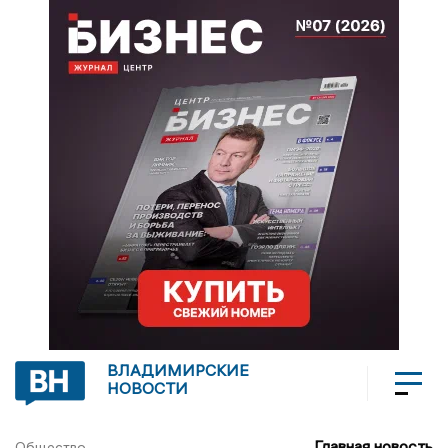
ВЛАДИМИРСКИЕ
НОВОСТИ
Главная новость
Общество