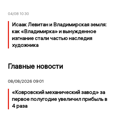
04/08
10:30
Исаак Левитан и Владимирская земля:
как «Владимирка» и вынужденное
изгнание стали частью наследия
художника
Главные новости
08/08/2026 09:01
«Ковровский механический завод» за
первое полугодие увеличил прибыль в
4 раза