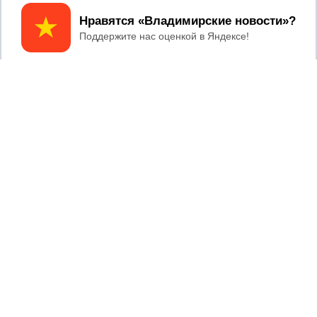
Принять