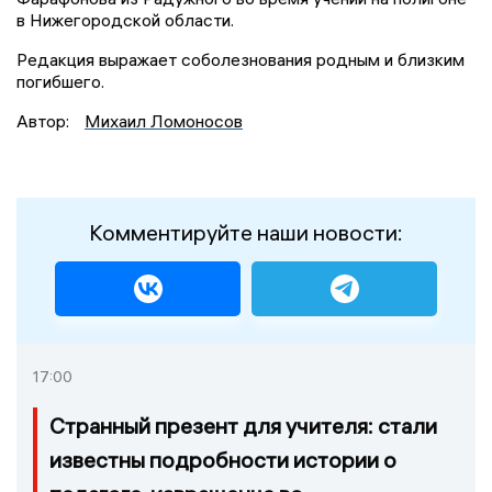
в Нижегородской области.
Редакция выражает соболезнования родным и близким
погибшего.
Автор:
Михаил Ломоносов
Комментируйте наши новости:
17:00
Странный презент для учителя: стали
известны подробности истории о