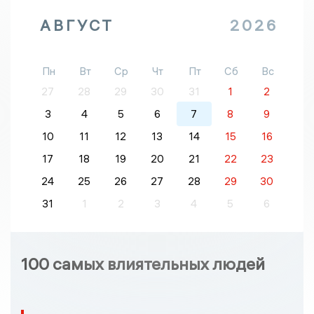
АВГУСТ
2026
Пн
Вт
Ср
Чт
Пт
Сб
Вс
27
28
29
30
31
1
2
3
4
5
6
7
8
9
10
11
12
13
14
15
16
17
18
19
20
21
22
23
24
25
26
27
28
29
30
31
1
2
3
4
5
6
100 самых влиятельных людей