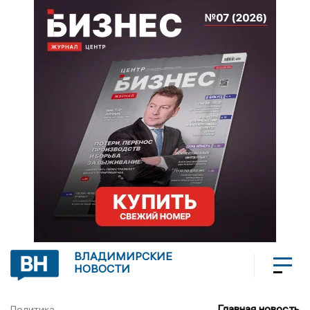
ВЛАДИМИРСКИЕ
НОВОСТИ
Главная новость
Политика