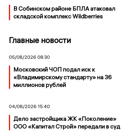
В Собинском районе БПЛА атаковал
складской комплекс Wildberries
Главные новости
05/08/2026 08:30
Московский ЧОП подал иск к
«Владимирскому стандарту» на 36
миллионов рублей
04/08/2026 15:40
Дело застройщика ЖК «Поколение»
ООО «Капитал Строй» передали в суд