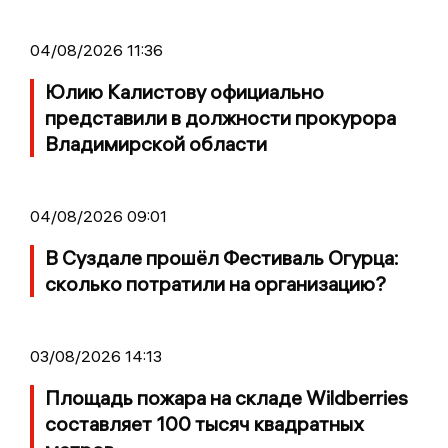
04/08/2026 11:36
Юлию Калистову официально
представили в должности прокурора
Владимирской области
04/08/2026 09:01
В Суздале прошёл Фестиваль Огурца:
сколько потратили на организацию?
03/08/2026 14:13
Площадь пожара на складе Wildberries
составляет 100 тысяч квадратных