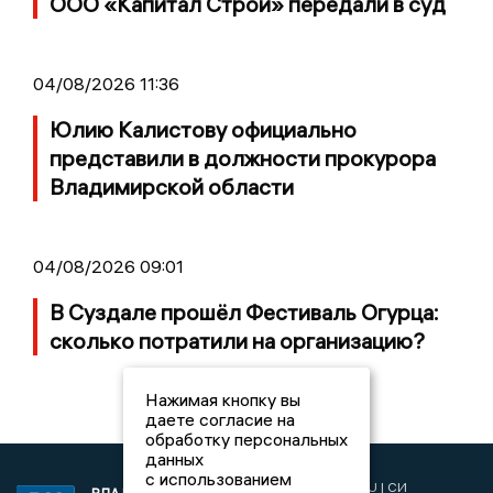
ООО «Капитал Строй» передали в суд
04/08/2026 11:36
Юлию Калистову официально
представили в должности прокурора
Владимирской области
04/08/2026 09:01
В Суздале прошёл Фестиваль Огурца:
сколько потратили на организацию?
Нажимая кнопку вы
даете согласие на
обработку персональных
данных
с использованием
2017 © NEWSVLADIMIR.RU | СИ