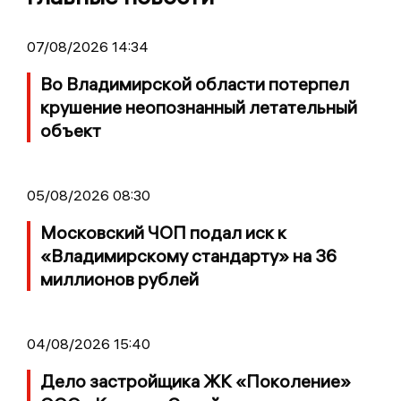
07/08/2026 14:34
Во Владимирской области потерпел
крушение неопознанный летательный
объект
05/08/2026 08:30
Московский ЧОП подал иск к
«Владимирскому стандарту» на 36
миллионов рублей
04/08/2026 15:40
Дело застройщика ЖК «Поколение»