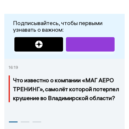
Подписывайтесь, чтобы первыми
узнавать о важном:
16:19
Что известно о компании «МАГ АЕРО
ТРЕНИНГ», самолёт которой потерпел
крушение во Владимирской области?