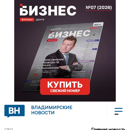
ВЛАДИМИРСКИЕ
НОВОСТИ
Главная новость
СВО