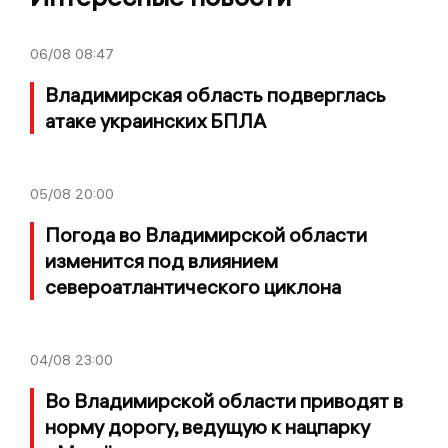
06/08
08:47
Владимирская область подверглась
атаке украинских БПЛА
05/08
20:00
Погода во Владимирской области
изменится под влиянием
североатлантического циклона
04/08
23:00
Во Владимирской области приводят в
норму дорогу, ведущую к нацпарку