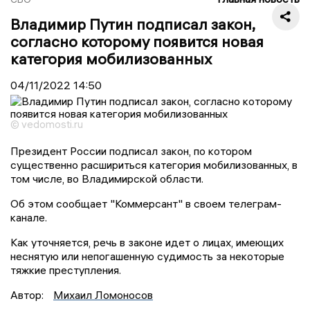
Владимир Путин подписал закон,
согласно которому появится новая
категория мобилизованных
04/11/2022
14:50
© vedomosti.ru
Президент России подписал закон, по котором
существенно расшириться категория мобилизованных, в
том числе, во Владимирской области.
Об этом сообщает "Коммерсант" в своем телеграм-
канале.
Как уточняется, речь в законе идет о лицах, имеющих
неснятую или непогашенную судимость за некоторые
тяжкие преступления.
Автор:
Михаил Ломоносов