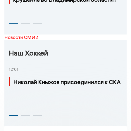
Новости СМИ2
Наш Хоккей
12:01
Николай Кныжов присоединился к СКА