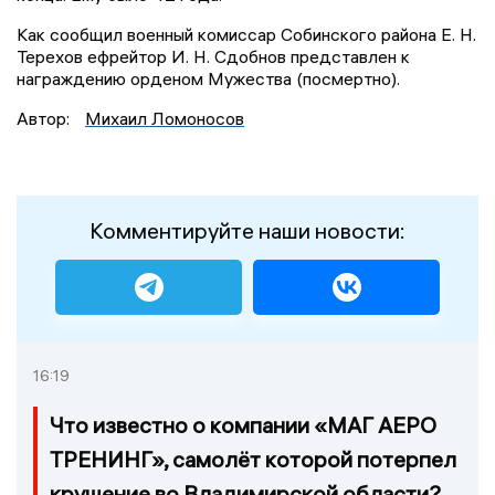
Как сообщил военный комиссар Собинского района Е. Н.
Терехов ефрейтор И. Н. Сдобнов представлен к
награждению орденом Мужества (посмертно).
Автор:
Михаил Ломоносов
Комментируйте наши новости:
16:19
Что известно о компании «МАГ АЕРО
ТРЕНИНГ», самолёт которой потерпел
крушение во Владимирской области?