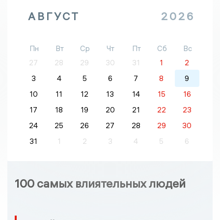
АВГУСТ
2026
Пн
Вт
Ср
Чт
Пт
Сб
Вс
27
28
29
30
31
1
2
3
4
5
6
7
8
9
10
11
12
13
14
15
16
17
18
19
20
21
22
23
24
25
26
27
28
29
30
31
1
2
3
4
5
6
100 самых влиятельных людей