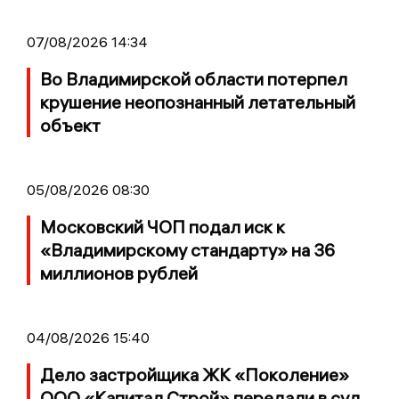
07/08/2026 14:34
Во Владимирской области потерпел
крушение неопознанный летательный
объект
05/08/2026 08:30
Московский ЧОП подал иск к
«Владимирскому стандарту» на 36
миллионов рублей
04/08/2026 15:40
Дело застройщика ЖК «Поколение»
ООО «Капитал Строй» передали в суд