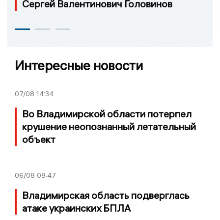
Сергей Валентинович Головинов
Интересные новости
07/08
14:34
Во Владимирской области потерпел
крушение неопознанный летательный
объект
06/08
08:47
Владимирская область подверглась
атаке украинских БПЛА