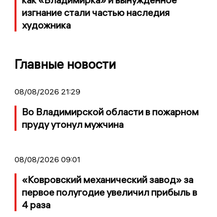
изгнание стали частью наследия
художника
Главные новости
08/08/2026 21:29
Во Владимирской области в пожарном
пруду утонул мужчина
08/08/2026 09:01
«Ковровский механический завод» за
первое полугодие увеличил прибыль в
4 раза