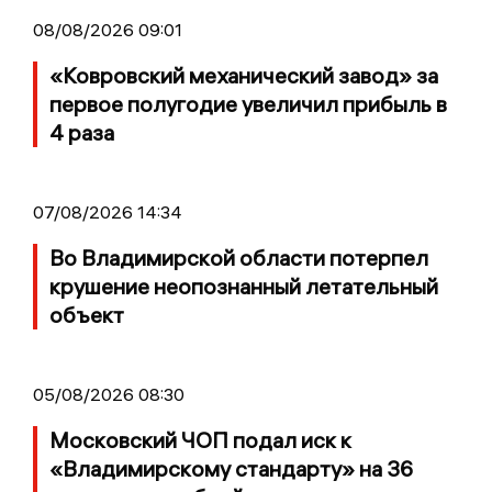
08/08/2026 09:01
«Ковровский механический завод» за
первое полугодие увеличил прибыль в
4 раза
07/08/2026 14:34
Во Владимирской области потерпел
крушение неопознанный летательный
объект
05/08/2026 08:30
Московский ЧОП подал иск к
«Владимирскому стандарту» на 36