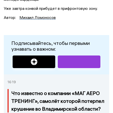
Уже завтра конвой прибудет в прифронтовую зону.
Автор:
Михаил Ломоносов
Подписывайтесь, чтобы первыми
узнавать о важном:
16:19
Что известно о компании «МАГ АЕРО
ТРЕНИНГ», самолёт которой потерпел
крушение во Владимирской области?