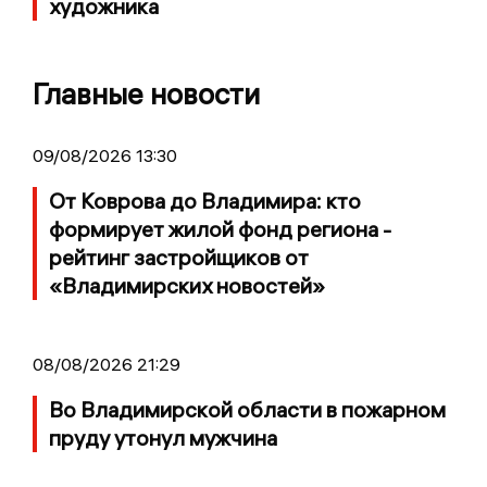
художника
Главные новости
09/08/2026 13:30
От Коврова до Владимира: кто
формирует жилой фонд региона -
рейтинг застройщиков от
«Владимирских новостей»
08/08/2026 21:29
Во Владимирской области в пожарном
пруду утонул мужчина