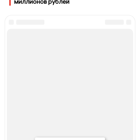
миллионов рублей