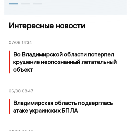
Интересные новости
07/08
14:34
Во Владимирской области потерпел
крушение неопознанный летательный
объект
06/08
08:47
Владимирская область подверглась
атаке украинских БПЛА