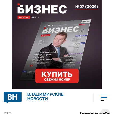
ВЛАДИМИРСКИЕ
НОВОСТИ
Главная новость
СВО