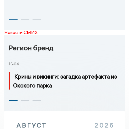
Новости СМИ2
Регион бренд
16:04
Крины и викинги: загадка артефакта из
Окского парка
АВГУСТ
2026