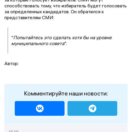
способствовать тому, что избиратель будет голосовать
за определенных кандидатов. Он обратился к
представителям СМИ:
"
Попытайтесь это сделать хотя бы на уровне
муниципального совета
".
Автор:
Комментируйте наши новости:
16:19