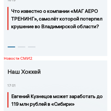
Что известно о компании «МАГ АЕРО
ТРЕНИНГ», самолёт которой потерпел
крушение во Владимирской области?
Новости СМИ2
Наш Хоккей
17:01
Евгений Кузнецов может заработать до
119 млн рублей в «Сибири»