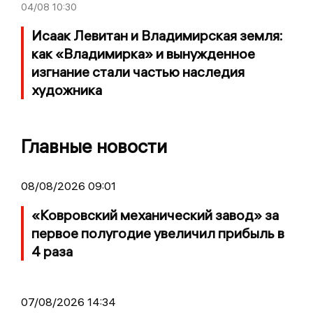
04/08
10:30
Исаак Левитан и Владимирская земля:
как «Владимирка» и вынужденное
изгнание стали частью наследия
художника
Главные новости
08/08/2026 09:01
«Ковровский механический завод» за
первое полугодие увеличил прибыль в
4 раза
07/08/2026 14:34