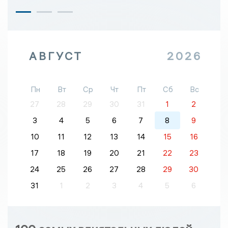
АВГУСТ
2026
Пн
Вт
Ср
Чт
Пт
Сб
Вс
27
28
29
30
31
1
2
3
4
5
6
7
8
9
10
11
12
13
14
15
16
17
18
19
20
21
22
23
24
25
26
27
28
29
30
31
1
2
3
4
5
6