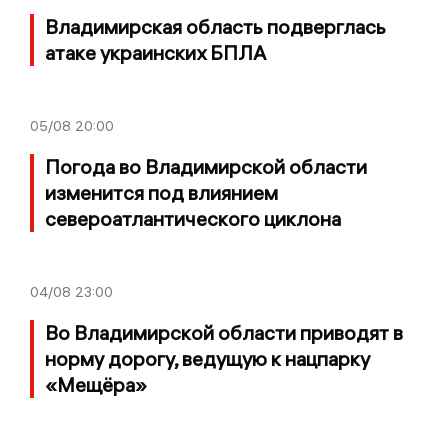
Владимирская область подверглась
атаке украинских БПЛА
05/08
20:00
Погода во Владимирской области
изменится под влиянием
североатлантического циклона
04/08
23:00
Во Владимирской области приводят в
норму дорогу, ведущую к нацпарку
«Мещёра»