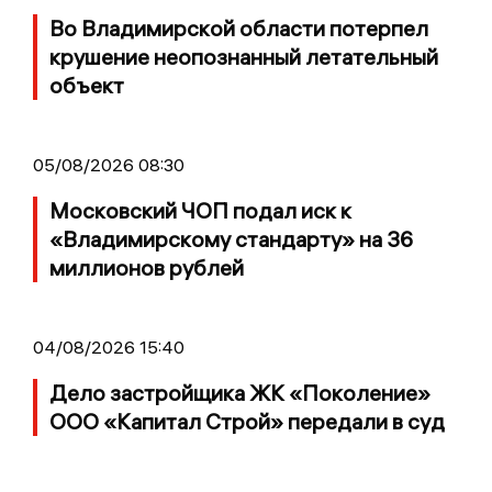
Во Владимирской области потерпел
крушение неопознанный летательный
объект
05/08/2026 08:30
Московский ЧОП подал иск к
«Владимирскому стандарту» на 36
миллионов рублей
04/08/2026 15:40
Дело застройщика ЖК «Поколение»
ООО «Капитал Строй» передали в суд