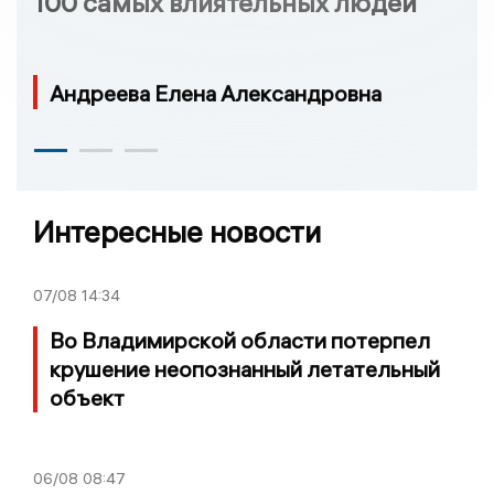
100 самых влиятельных людей
Андреева Елена Александровна
Интересные новости
07/08
14:34
Во Владимирской области потерпел
крушение неопознанный летательный
объект
06/08
08:47