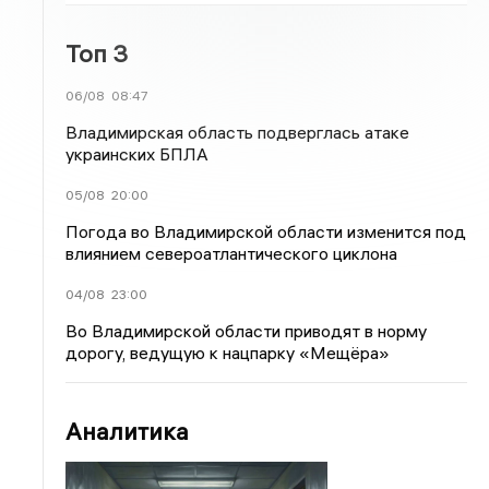
Топ 3
06/08
08:47
Владимирская область подверглась атаке
украинских БПЛА
05/08
20:00
Погода во Владимирской области изменится под
влиянием североатлантического циклона
04/08
23:00
Во Владимирской области приводят в норму
дорогу, ведущую к нацпарку «Мещёра»
Аналитика