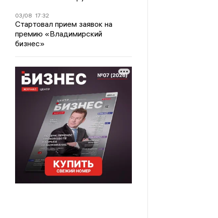
03/08
17:32
Стартовал прием заявок на
премию «Владимирский
бизнес»