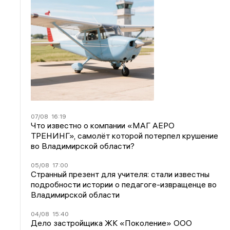
07/08
16:19
Что известно о компании «МАГ АЕРО
ТРЕНИНГ», самолёт которой потерпел крушение
во Владимирской области?
05/08
17:00
Странный презент для учителя: стали известны
подробности истории о педагоге-извращенце во
Владимирской области
04/08
15:40
Дело застройщика ЖК «Поколение» ООО