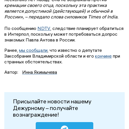
кремации своего отца, поскольку эта практика
является допустимой (действующей) и обычной в
России», – передало слова силовиков Times of India.
По сообщению
NDTV
, следствие планирует обратиться
в Интерпол, поскольку может потребоваться допрос
знакомых Павла Антова в России.
Ранее,
мы сообщали
, что известно о депутате
Заксобрания Владимирской области и его
кончине
при
странных обстоятельствах.
Автор:
Инна Якимычева
Присылайте новости нашему
Дежурному – получайте
вознаграждение!