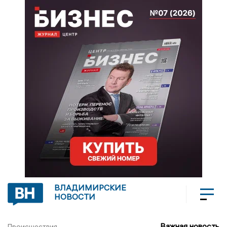
ВЛАДИМИРСКИЕ
НОВОСТИ
Важная новость
Происшествия