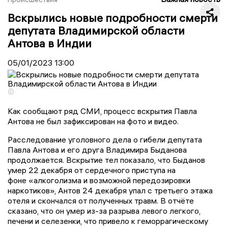
Вскрылись новые подробности смерти
депутата Владимирской области
Антова в Индии
05/01/2023
13:00
©
Как сообщают ряд СМИ, процесс вскрытия Павла
Антова не был зафиксирован на фото и видео.
Расследование уголовного дела о гибели депутата
Павла Антова и его друга Владимира Быданова
продолжается. Вскрытие тел показало, что Быданов
умер 22 декабря от сердечного приступа на
фоне «алкоголизма и возможной передозировки
наркотиков», Антов 24 декабря упал с третьего этажа
отеля и скончался от полученных травм. В отчёте
сказано, что он умер из-за разрыва левого легкого,
печени и селезенки, что привело к геморрагическому