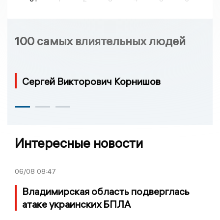
100 самых влиятельных людей
Сергей Викторович Корнишов
Интересные новости
06/08
08:47
Владимирская область подверглась
атаке украинских БПЛА