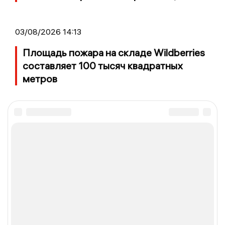
03/08/2026 14:13
Площадь пожара на складе Wildberries
составляет 100 тысяч квадратных
метров