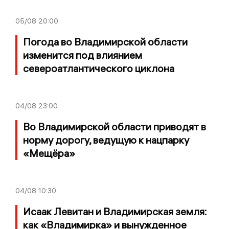
05/08
20:00
Погода во Владимирской области
изменится под влиянием
североатлантического циклона
04/08
23:00
Во Владимирской области приводят в
норму дорогу, ведущую к нацпарку
«Мещёра»
04/08
10:30
Исаак Левитан и Владимирская земля:
как «Владимирка» и вынужденное