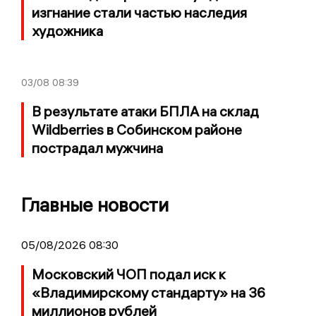
изгнание стали частью наследия
художника
03/08
08:39
В результате атаки БПЛА на склад
Wildberries в Собинском районе
пострадал мужчина
Главные новости
05/08/2026 08:30
Московский ЧОП подал иск к
«Владимирскому стандарту» на 36
миллионов рублей