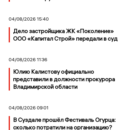
04/08/2026 15:40
Дело застройщика ЖК «Поколение»
ООО «Капитал Строй» передали в суд
04/08/2026 11:36
Юлию Калистову официально
представили в должности прокурора
Владимирской области
04/08/2026 09:01
В Суздале прошёл Фестиваль Огурца:
сколько потратили на организацию?