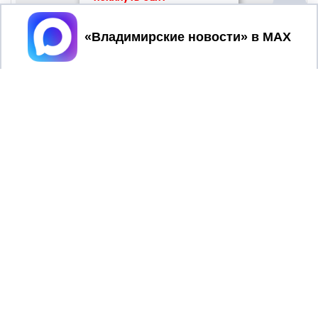
Принять