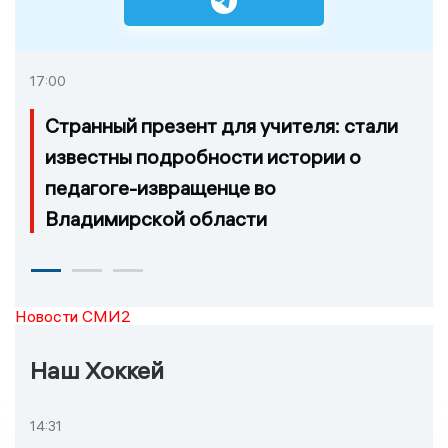
17:00
Странный презент для учителя: стали
известны подробности истории о
педагоге-извращенце во
Владимирской области
Новости СМИ2
Наш Хоккей
14:31