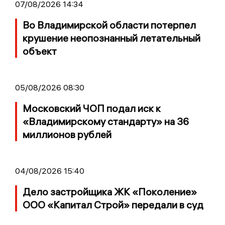
07/08/2026 14:34
Во Владимирской области потерпел
крушение неопознанный летательный
объект
05/08/2026 08:30
Московский ЧОП подал иск к
«Владимирскому стандарту» на 36
миллионов рублей
04/08/2026 15:40
Дело застройщика ЖК «Поколение»
ООО «Капитал Строй» передали в суд