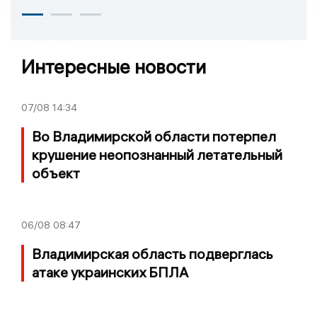
Интересные новости
07/08
14:34
Во Владимирской области потерпел
крушение неопознанный летательный
объект
06/08
08:47
Владимирская область подверглась
атаке украинских БПЛА