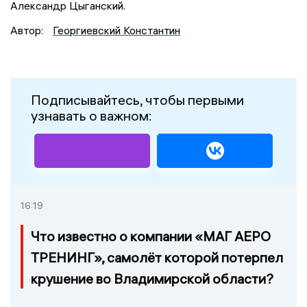
Александр Цыганский.
Автор:
Георгиевский Константин
Подписывайтесь, чтобы первыми
узнавать о важном:
16:19
Что известно о компании «МАГ АЕРО
ТРЕНИНГ», самолёт которой потерпел
крушение во Владимирской области?