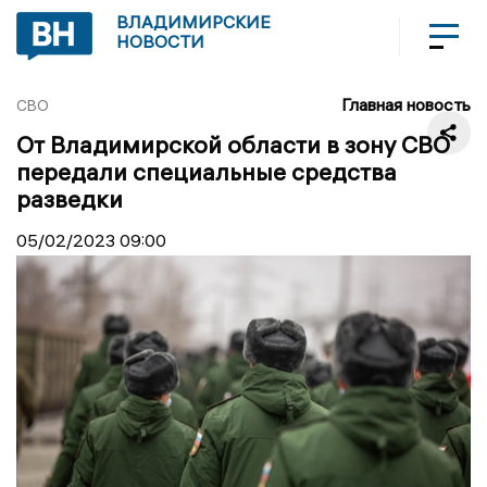
ВЛАДИМИРСКИЕ
НОВОСТИ
Главная новость
СВО
От Владимирской области в зону СВО
передали специальные средства
разведки
05/02/2023
09:00