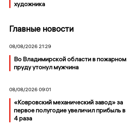
художника
Главные новости
08/08/2026 21:29
Во Владимирской области в пожарном
пруду утонул мужчина
08/08/2026 09:01
«Ковровский механический завод» за
первое полугодие увеличил прибыль в
4 раза