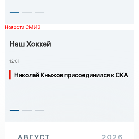
Новости СМИ2
Наш Хоккей
12:01
Николай Кныжов присоединился к СКА
АВГУСТ
2026