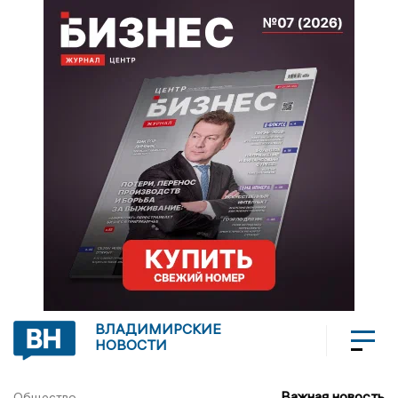
ВЛАДИМИРСКИЕ
НОВОСТИ
Важная новость
Общество