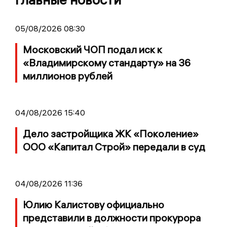
05/08/2026 08:30
Московский ЧОП подал иск к
«Владимирскому стандарту» на 36
миллионов рублей
04/08/2026 15:40
Дело застройщика ЖК «Поколение»
ООО «Капитал Строй» передали в суд
04/08/2026 11:36
Юлию Калистову официально
представили в должности прокурора