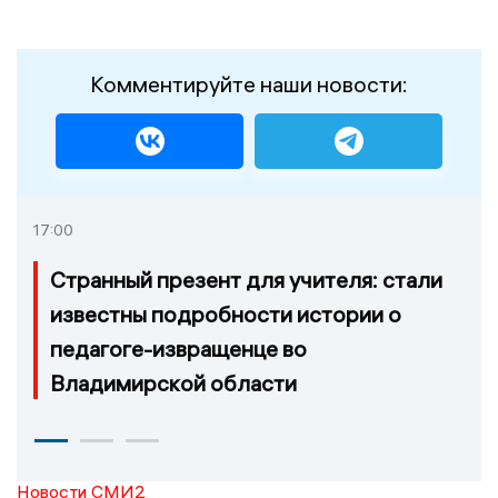
Комментируйте наши новости:
17:00
Странный презент для учителя: стали
известны подробности истории о
педагоге-извращенце во
Владимирской области
Новости СМИ2