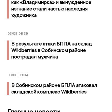
как «Владимирка» и вынужденное
изгнание стали частью наследия
художника
03/08
08:39
В результате атаки БПЛА на склад
Wildberries в Собинском районе
пострадал мужчина
03/08
08:04
В Собинском районе БПЛА атаковал
складской комплекс Wildberries
Главные новости