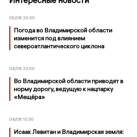
Интересные новости
05/08
20:00
Погода во Владимирской области
изменится под влиянием
североатлантического циклона
04/08
23:00
Во Владимирской области приводят в
норму дорогу, ведущую к нацпарку
«Мещёра»
04/08
10:30
Исаак Левитан и Владимирская земля: