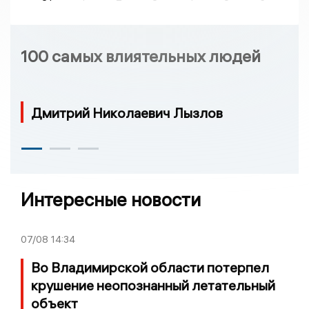
100 самых влиятельных людей
Дмитрий Николаевич Лызлов
Интересные новости
07/08
14:34
Во Владимирской области потерпел
крушение неопознанный летательный
объект