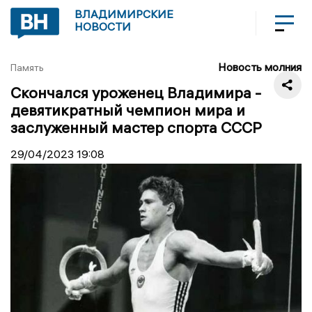
ВЛАДИМИРСКИЕ
НОВОСТИ
Новость молния
Память
Скончался уроженец Владимира -
девятикратный чемпион мира и
заслуженный мастер спорта СССР
29/04/2023
19:08