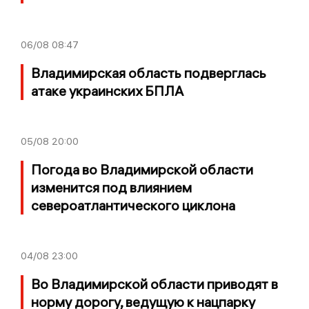
06/08
08:47
Владимирская область подверглась
атаке украинских БПЛА
05/08
20:00
Погода во Владимирской области
изменится под влиянием
североатлантического циклона
04/08
23:00
Во Владимирской области приводят в
норму дорогу, ведущую к нацпарку