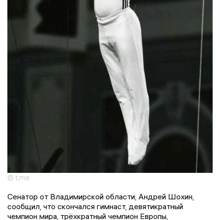
© t.me
Сенатор от Владимирской области, Андрей Шохин,
сообщил, что скончался гимнаст, девятикратный
чемпион мира, трёхкратный чемпион Европы,