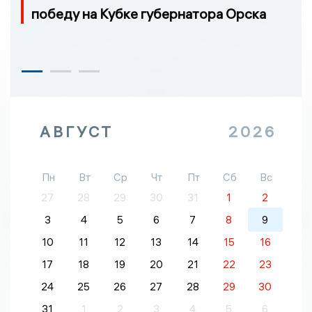
победу на Кубке губернатора Орска
АВГУСТ
2026
Пн
Вт
Ср
Чт
Пт
Сб
Вс
27
28
29
30
31
1
2
3
4
5
6
7
8
9
10
11
12
13
14
15
16
17
18
19
20
21
22
23
24
25
26
27
28
29
30
31
1
2
3
4
5
6