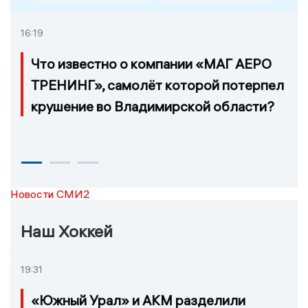
16:19
Что известно о компании «МАГ АЕРО
ТРЕНИНГ», самолёт которой потерпел
крушение во Владимирской области?
Новости СМИ2
Наш Хоккей
19:31
«Южный Урал» и АКМ разделили