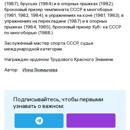
(1987), брусьях (1984) и в опорных прыжках (1982),
бронзовый призер чемпионата СССР в многоборье
(1981, 1982, 1984), в упражнениях на коне (1981, 1983), в
упражнениях на перекладине (1987) и в опорных
прыжках (1984, 1985), бронзовый призер Куб- ка СССР
по многоборью (1988.)
Заслуженный мастер спорта СССР, судья
международной категории.
Награжден орденом Трудового Красного Знамени.
Автор:
Инна Якимычева
Подписывайтесь, чтобы первыми
узнавать о важном: