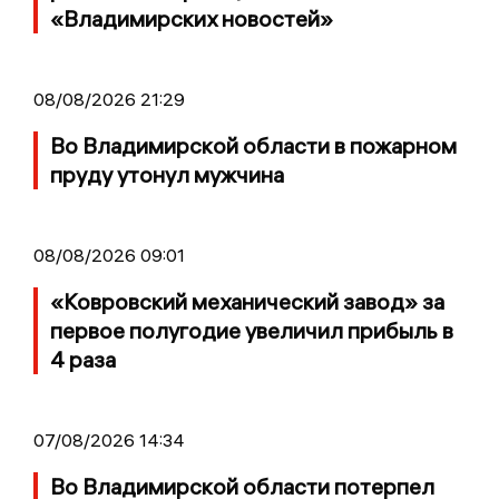
«Владимирских новостей»
08/08/2026 21:29
Во Владимирской области в пожарном
пруду утонул мужчина
08/08/2026 09:01
«Ковровский механический завод» за
первое полугодие увеличил прибыль в
4 раза
07/08/2026 14:34
Во Владимирской области потерпел