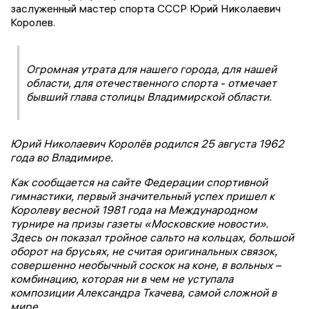
заслуженный мастер спорта СССР Юрий Николаевич
Королев.
Огромная утрата для нашего города, для нашей
области, для отечественного спорта - отмечает
бывший глава столицы Владимирской области.
Юрий Николаевич Королёв родился 25 августа 1962
года во Владимире.
Как сообщается на сайте Федерации спортивной
гимнастики, первый значительный успех пришел к
Королеву весной 1981 года на Международном
турнире на призы газеты «Московские новости».
Здесь он показал тройное сальто на кольцах, большой
оборот на брусьях, не считая оригинальных связок,
совершенно необычный соскок на коне, в вольных –
комбинацию, которая ни в чем не уступала
композиции Александра Ткачева, самой сложной в
мире.