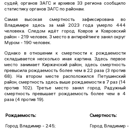
судей, органов ЗАГС и архивов 33 региона сообщило
статистику органов ЗАГС по районам.
Самая высокая смертность зафиксирована во
Владимире здесь за май 2023 года умерло 444
человека. Следом идёт город Ковров и Ковровский
район - 219 человек. 3 место в антирейтинге занял округ
Муром - 190 человек.
Однако в отношении к смертности к рождаемости
складывается несколько иная картина. Здесь первое
место занимает Киржачский район, здесь смертность
превысила рождаемость более чем в 22 раза (3 против
68). На втором месте расположился Петушинский
район, смертность здесь выше рождаемости в 7 раз (14
против 102). Третье место занял город Радужный
смертность превышает рождаемость более чем в 4
раза (4 против 19).
Рождаемость:
Смертность:
Город Владимир - 245;
Город Владимир -