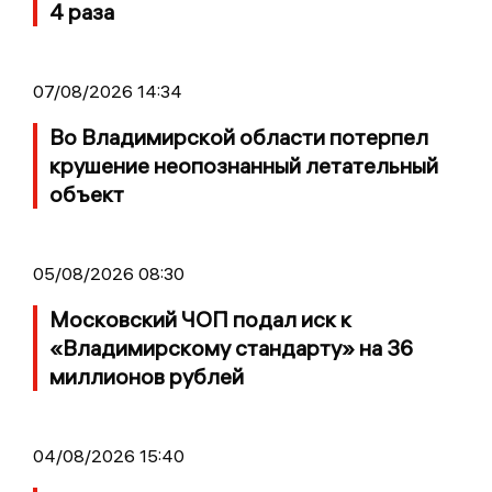
4 раза
07/08/2026 14:34
Во Владимирской области потерпел
крушение неопознанный летательный
объект
05/08/2026 08:30
Московский ЧОП подал иск к
«Владимирскому стандарту» на 36
миллионов рублей
04/08/2026 15:40