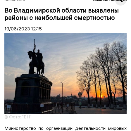
Во Владимирской области выявлены
районы с наибольшей смертностью
19/06/2023
12:15
© Фото: "ВН"
Министерство по организации деятельности мировых