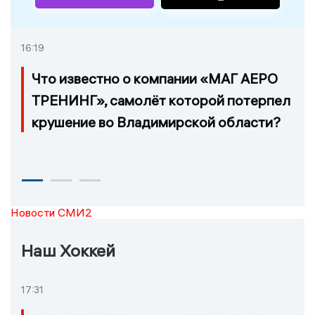
16:19
Что известно о компании «МАГ АЕРО
ТРЕНИНГ», самолёт которой потерпел
крушение во Владимирской области?
Новости СМИ2
Наш Хоккей
17:31