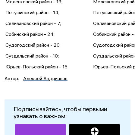
Меленковский район - 19;
Меленковский райо
Петушинский район - 14;
Петушинский район
Селивановский район - 7;
Селивановский рай
Собинский район - 24;
Собинский район - 
Судогодский район - 20;
Судогодский район
Суздальский район - 10;
Суздальский район
Юрьев-Польский район - 15.
Юрьев-Польский ра
Автор:
Алексей Андрианов
Подписывайтесь, чтобы первыми
узнавать о важном: