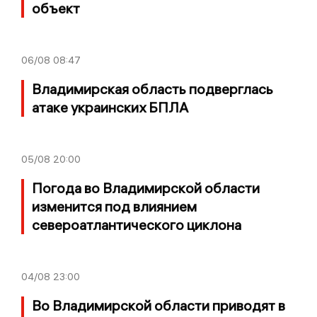
объект
06/08
08:47
Владимирская область подверглась
атаке украинских БПЛА
05/08
20:00
Погода во Владимирской области
изменится под влиянием
североатлантического циклона
04/08
23:00
Во Владимирской области приводят в