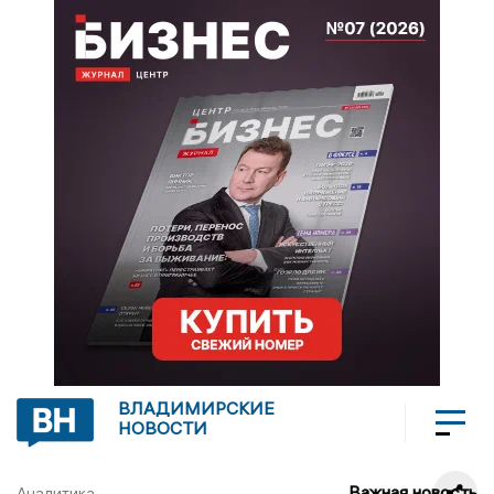
ВЛАДИМИРСКИЕ
НОВОСТИ
Важная новость
Аналитика