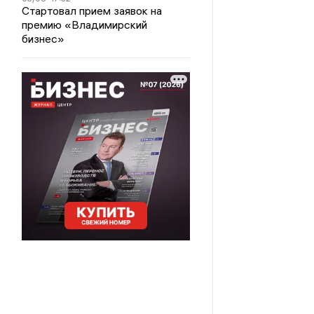
Стартовал прием заявок на
премию «Владимирский
бизнес»