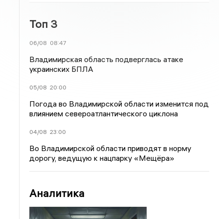
Топ 3
06/08
08:47
Владимирская область подверглась атаке
украинских БПЛА
05/08
20:00
Погода во Владимирской области изменится под
влиянием североатлантического циклона
04/08
23:00
Во Владимирской области приводят в норму
дорогу, ведущую к нацпарку «Мещёра»
Аналитика