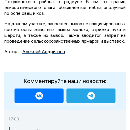
Петушинского района в радиусе 5 км от границ
эпизоотического очага объявляется неблагополучной
по оспе овец и коз.
На данном участке, запрещен вывоз не вакцинированных
против оспы животных, вывоз молока, стрижка пуха и
шерсти, а также их вывоз. Также вводится запрет на
проведение сельскохозяйственных ярмарок и выставок.
Автор:
Алексей Андрианов
Комментируйте наши новости:
17:00