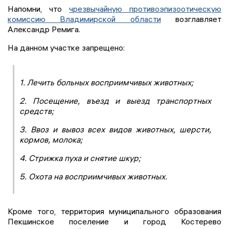
Напомни, что
чрезвычайную противоэпизоотическую
комиссию Владимирской области
возглавляет
Александр Ремига.
На данном участке запрещено:
1. Лечить больных восприимчивых животных;
2. Посещение, въезд и выезд транспортных
средств;
3. Ввоз и вывоз всех видов животных, шерсти,
кормов, молока;
4. Стрижка пуха и снятие шкур;
5. Охота на восприимчивых животных.
Кроме того, территория муниципального образования
Пекшинское поселение и город Костерево