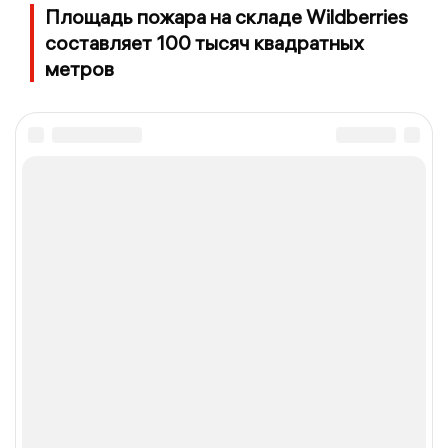
Площадь пожара на складе Wildberries
составляет 100 тысяч квадратных
метров