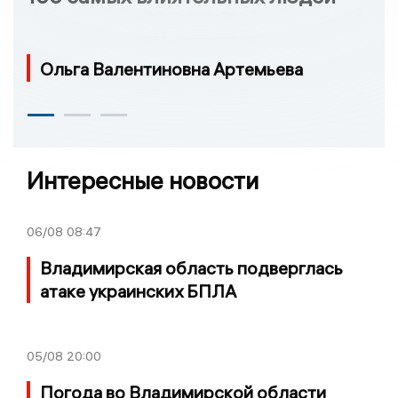
Ольга Валентиновна Артемьева
Интересные новости
06/08
08:47
Владимирская область подверглась
атаке украинских БПЛА
05/08
20:00
Погода во Владимирской области