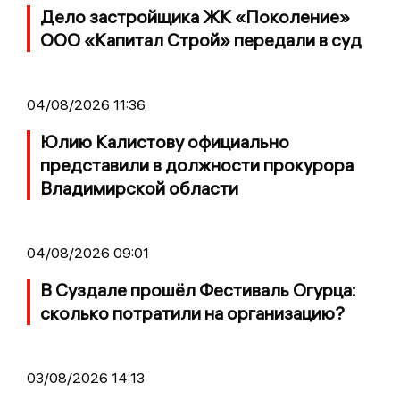
Дело застройщика ЖК «Поколение»
ООО «Капитал Строй» передали в суд
04/08/2026 11:36
Юлию Калистову официально
представили в должности прокурора
Владимирской области
04/08/2026 09:01
В Суздале прошёл Фестиваль Огурца:
сколько потратили на организацию?
03/08/2026 14:13