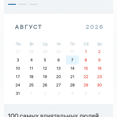
АВГУСТ
2026
Пн
Вт
Ср
Чт
Пт
Сб
Вс
27
28
29
30
31
1
2
3
4
5
6
7
8
9
10
11
12
13
14
15
16
17
18
19
20
21
22
23
24
25
26
27
28
29
30
31
1
2
3
4
5
6
100 самых влиятельных людей