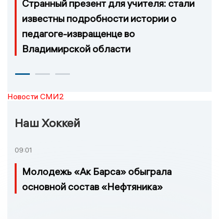
Странный презент для учителя: стали
известны подробности истории о
педагоге-извращенце во
Владимирской области
Новости СМИ2
Наш Хоккей
09:01
Молодежь «Ак Барса» обыграла
основной состав «Нефтяника»