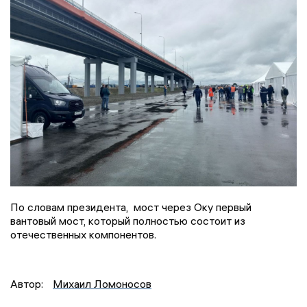
По словам президента, мост через Оку первый
вантовый мост, который полностью состоит из
отечественных компонентов.
Автор:
Михаил Ломоносов