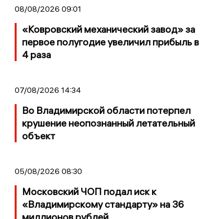
08/08/2026 09:01
«Ковровский механический завод» за
первое полугодие увеличил прибыль в
4 раза
07/08/2026 14:34
Во Владимирской области потерпел
крушение неопознанный летательный
объект
05/08/2026 08:30
Московский ЧОП подал иск к
«Владимирскому стандарту» на 36
миллионов рублей