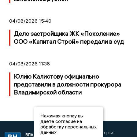
04/08/2026 15:40
Дело застройщика ЖК «Поколение»
ООО «Капитал Строй» передали в суд
04/08/2026 11:36
Юлию Калистову официально
представили в должности прокурора
Владимирской области
Нажимая кнопку вы
даете согласие на
обработку персональных
данных
2017 © NEWSVLADIMIR.RU | СИ
ВЛАДИМИРСКИЕ