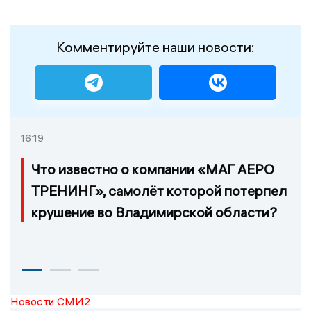
Комментируйте наши новости:
16:19
Что известно о компании «МАГ АЕРО
ТРЕНИНГ», самолёт которой потерпел
крушение во Владимирской области?
Новости СМИ2