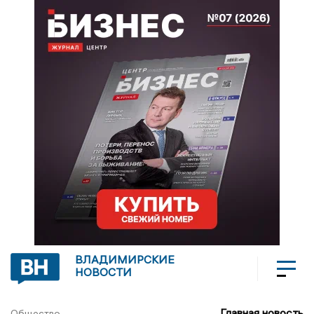
ВЛАДИМИРСКИЕ
НОВОСТИ
Главная новость
Общество