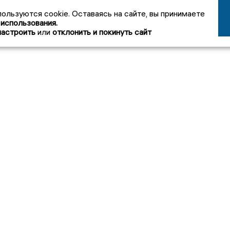
пользуются cookie. Оставаясь на сайте, вы принимаете
 использования.
настроить
или
отклонить и покинуть сайт