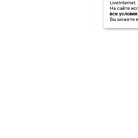
LiveInternet.
На сайте ис
все условия
Вы можете