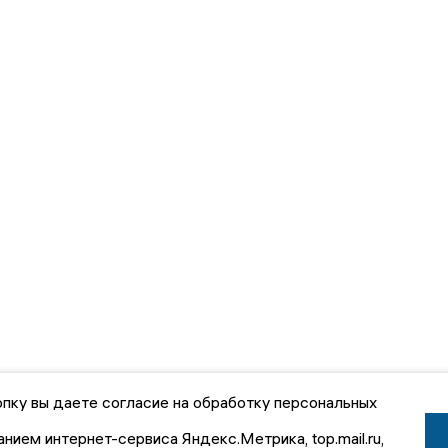
пку вы даете согласие на обработку персональных
анием интернет-сервиса Яндекс.Метрика, top.mail.ru,