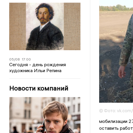
05/08
17:00
Сегодня - день рождения
художника Ильи Репина
Новости компаний
© Фото: vk.com/
мобилизации 27
оставить работ