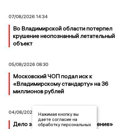
07/08/2026 14:34
Во Владимирской области потерпел
крушение неопознанный летательный
объект
05/08/2026 08:30
Московский ЧОП подал иск к
«Владимирскому стандарту» на 36
миллионов рублей
04/08/2026 15:40
Нажимая кнопку вы
даете согласие на
Дело застройщика ЖК «Поколение»
обработку персональных