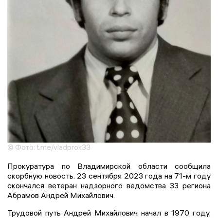
© Фото: t.me/vladprok33
Прокуратура по Владимирской области сообщила
скорбную новость. 23 сентября 2023 года на 71-м году
скончался ветеран надзорного ведомства 33 региона
Абрамов Андрей Михайлович.
Трудовой путь Андрей Михайлович начал в 1970 году,