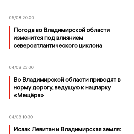
05/08
20:00
Погода во Владимирской области
изменится под влиянием
североатлантического циклона
04/08
23:00
Во Владимирской области приводят в
норму дорогу, ведущую к нацпарку
«Мещёра»
04/08
10:30
Исаак Левитан и Владимирская земля: