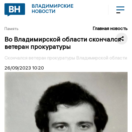
ВЛАДИМИРСКИЕ
НОВОСТИ
Главная новость
Память
Во Владимирской области скончался
ветеран прокуратуры
Скончался ветеран прокуратуры Владимирской области
26/09/2023
10:20