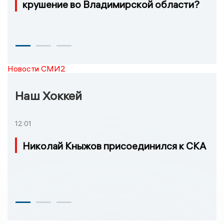
крушение во Владимирской области?
Новости СМИ2
Наш Хоккей
12:01
Николай Кныжов присоединился к СКА