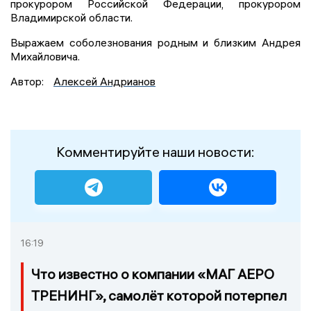
прокурором Российской Федерации, прокурором
Владимирской области.
Выражаем соболезнования родным и близким Андрея
Михайловича.
Автор:
Алексей Андрианов
Комментируйте наши новости:
16:19
Что известно о компании «МАГ АЕРО
ТРЕНИНГ», самолёт которой потерпел