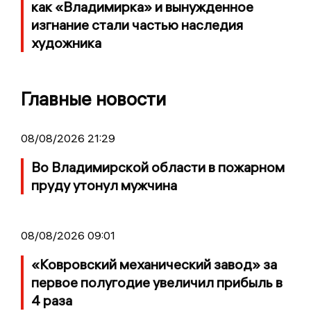
как «Владимирка» и вынужденное
изгнание стали частью наследия
художника
Главные новости
08/08/2026 21:29
Во Владимирской области в пожарном
пруду утонул мужчина
08/08/2026 09:01
«Ковровский механический завод» за
первое полугодие увеличил прибыль в
4 раза