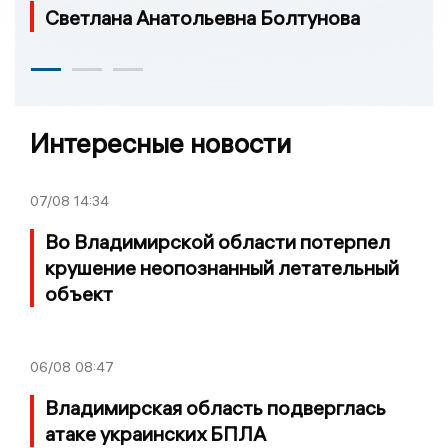
Светлана Анатольевна Болтунова
Интересные новости
07/08
14:34
Во Владимирской области потерпел
крушение неопознанный летательный
объект
06/08
08:47
Владимирская область подверглась
атаке украинских БПЛА