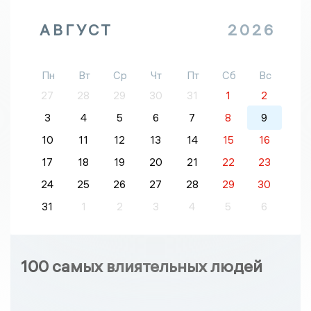
АВГУСТ
2026
Пн
Вт
Ср
Чт
Пт
Сб
Вс
27
28
29
30
31
1
2
3
4
5
6
7
8
9
10
11
12
13
14
15
16
17
18
19
20
21
22
23
24
25
26
27
28
29
30
31
1
2
3
4
5
6
100 самых влиятельных людей