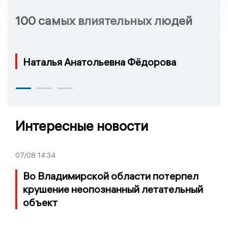
100 самых влиятельных людей
Наталья Анатольевна Фёдорова
Интересные новости
07/08
14:34
Во Владимирской области потерпел
крушение неопознанный летательный
объект