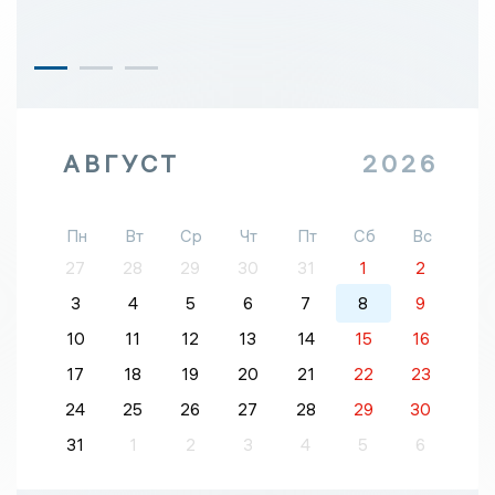
АВГУСТ
2026
Пн
Вт
Ср
Чт
Пт
Сб
Вс
27
28
29
30
31
1
2
3
4
5
6
7
8
9
10
11
12
13
14
15
16
17
18
19
20
21
22
23
24
25
26
27
28
29
30
31
1
2
3
4
5
6