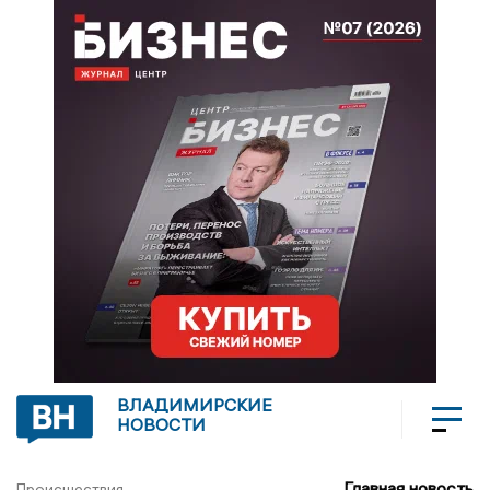
ВЛАДИМИРСКИЕ
НОВОСТИ
Главная новость
Происшествия