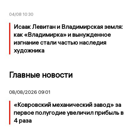
04/08
10:30
Исаак Левитан и Владимирская земля:
как «Владимирка» и вынужденное
изгнание стали частью наследия
художника
Главные новости
08/08/2026 09:01
«Ковровский механический завод» за
первое полугодие увеличил прибыль в
4 раза