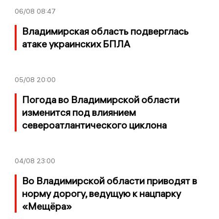
06/08
08:47
Владимирская область подверглась
атаке украинских БПЛА
05/08
20:00
Погода во Владимирской области
изменится под влиянием
североатлантического циклона
04/08
23:00
Во Владимирской области приводят в
норму дорогу, ведущую к нацпарку
«Мещёра»