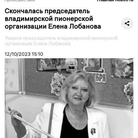
Скончалась председатель
владимирской пионерской
организации Елена Лобанова
Умерла председатель владимирской пионерской
организации Елена Лобанова
12/10/2023
15:10