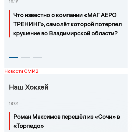
16:19
Что известно о компании «МАГ АЕРО
ТРЕНИНГ», самолёт которой потерпел
крушение во Владимирской области?
Новости СМИ2
Наш Хоккей
19:01
Роман Максимов перешёл из «Сочи» в
«Торпедо»