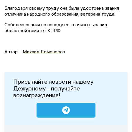
Благодаря своему труду она была удостоена звания
отличника народного образования, ветерана труда.
Соболезнования по поводу ее кончины выразил
областной комитет КПРФ.
Автор:
Михаил Ломоносов
Присылайте новости нашему
Дежурному – получайте
вознаграждение!