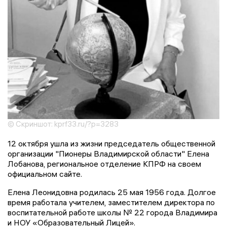
© Скриншот: kprf33.ru/?p=3283
12 октября ушла из жизни председатель общественной
организации "Пионеры Владимирской области" Елена
Лобанова, региональное отделение КПРФ на своем
официальном сайте.
Елена Леонидовна родилась 25 мая 1956 года. Долгое
время работала учителем, заместителем директора по
воспитательной работе школы № 22 города Владимира
и НОУ «Образовательный Лицей».