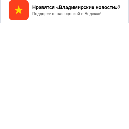
Принять