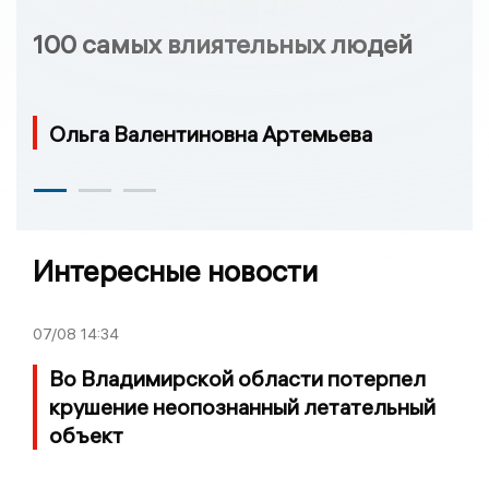
100 самых влиятельных людей
Ольга Валентиновна Артемьева
Интересные новости
07/08
14:34
Во Владимирской области потерпел
крушение неопознанный летательный
объект