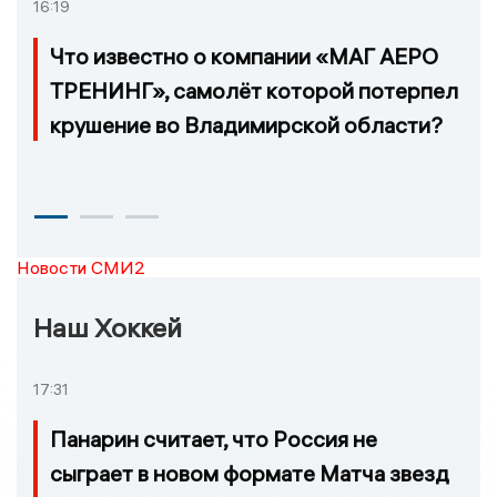
16:19
Что известно о компании «МАГ АЕРО
ТРЕНИНГ», самолёт которой потерпел
крушение во Владимирской области?
Новости СМИ2
Наш Хоккей
17:31
Панарин считает, что Россия не
сыграет в новом формате Матча звезд