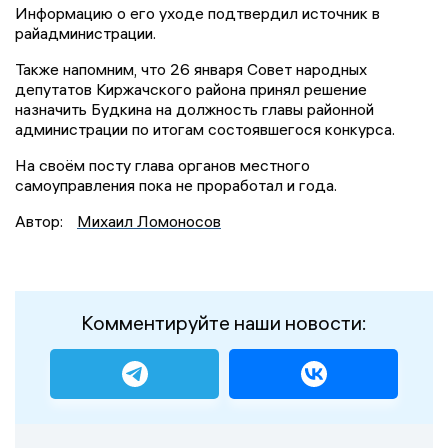
Информацию о его уходе подтвердил источник в
райадминистрации.
Также напомним, что 26 января Совет народных
депутатов Киржачского района принял решение
назначить Будкина на должность главы районной
администрации по итогам состоявшегося конкурса.
На своём посту глава органов местного
самоуправления пока не проработал и года.
Автор:
Михаил Ломоносов
Комментируйте наши новости: