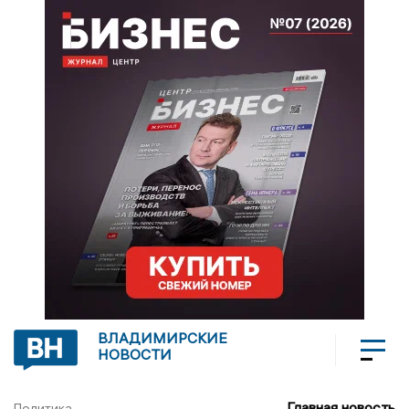
ВЛАДИМИРСКИЕ
НОВОСТИ
Главная новость
Политика