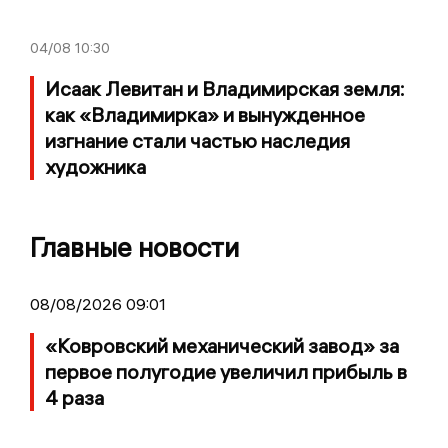
04/08
10:30
Исаак Левитан и Владимирская земля:
как «Владимирка» и вынужденное
изгнание стали частью наследия
художника
Главные новости
08/08/2026 09:01
«Ковровский механический завод» за
первое полугодие увеличил прибыль в
4 раза