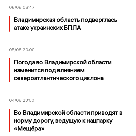
06/08
08:47
Владимирская область подверглась
атаке украинских БПЛА
05/08
20:00
Погода во Владимирской области
изменится под влиянием
североатлантического циклона
04/08
23:00
Во Владимирской области приводят в
норму дорогу, ведущую к нацпарку
«Мещёра»