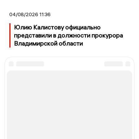
04/08/2026 11:36
Юлию Калистову официально
представили в должности прокурора
Владимирской области