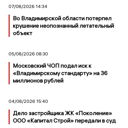
07/08/2026 14:34
Во Владимирской области потерпел
крушение неопознанный летательный
объект
05/08/2026 08:30
Московский ЧОП подал иск к
«Владимирскому стандарту» на 36
миллионов рублей
04/08/2026 15:40
Дело застройщика ЖК «Поколение»
ООО «Капитал Строй» передали в суд