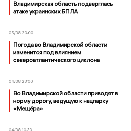
Владимирская область подверглась
атаке украинских БПЛА
05/08
20:00
Погода во Владимирской области
изменится под влиянием
североатлантического циклона
04/08
23:00
Во Владимирской области приводят в
норму дорогу, ведущую к нацпарку
«Мещёра»
04/08
10:30