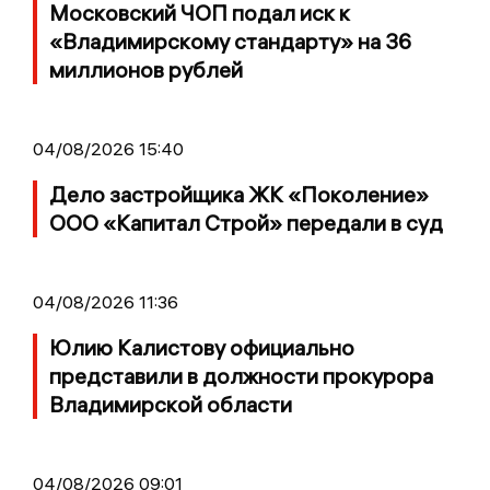
Московский ЧОП подал иск к
«Владимирскому стандарту» на 36
миллионов рублей
04/08/2026 15:40
Дело застройщика ЖК «Поколение»
ООО «Капитал Строй» передали в суд
04/08/2026 11:36
Юлию Калистову официально
представили в должности прокурора
Владимирской области
04/08/2026 09:01