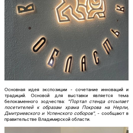
Основная идея экспозиции - сочетание инноваций и
традиций. Основой для выставки является тема
белокаменного зодчества:
"Портал стенда отсылает
посетителей к образам храма Покрова на Нерли,
Дмитриевского и Успенского соборов"
, - сообщают в
правительстве Владимирской области.