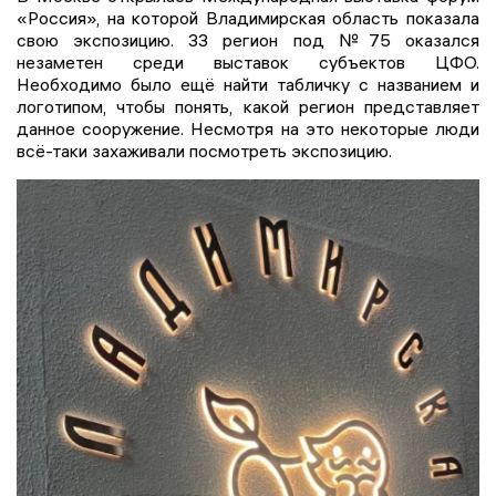
«Россия», на которой Владимирская область показала
свою экспозицию. 33 регион под №75 оказался
незаметен среди выставок субъектов ЦФО.
Необходимо было ещё найти табличку с названием и
логотипом, чтобы понять, какой регион представляет
данное сооружение. Несмотря на это некоторые люди
всё-таки захаживали посмотреть экспозицию.