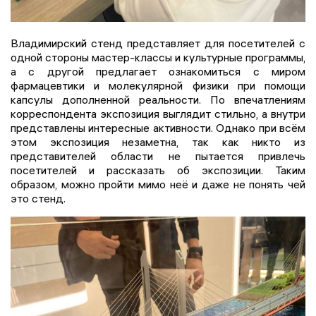
Владимирский стенд представляет для посетителей с
одной стороны мастер-классы и культурные программы,
а с другой предлагает ознакомиться с миром
фармацевтики и молекулярной физики при помощи
капсулы дополненной реальности. По впечатлениям
корреспондента экспозиция выглядит стильно, а внутри
представлены интересные активности. Однако при всём
этом экспозиция незаметна, так как никто из
представителей области не пытается привлечь
посетителей и рассказать об экспозиции. Таким
образом, можно пройти мимо неё и даже не понять чей
это стенд.