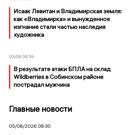
Исаак Левитан и Владимирская земля:
как «Владимирка» и вынужденное
изгнание стали частью наследия
художника
03/08
08:39
В результате атаки БПЛА на склад
Wildberries в Собинском районе
пострадал мужчина
Главные новости
05/08/2026 08:30