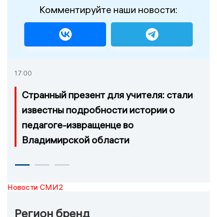
Комментируйте наши новости:
17:00
Странный презент для учителя: стали
известны подробности истории о
педагоге-извращенце во
Владимирской области
Новости СМИ2
Регион бренд