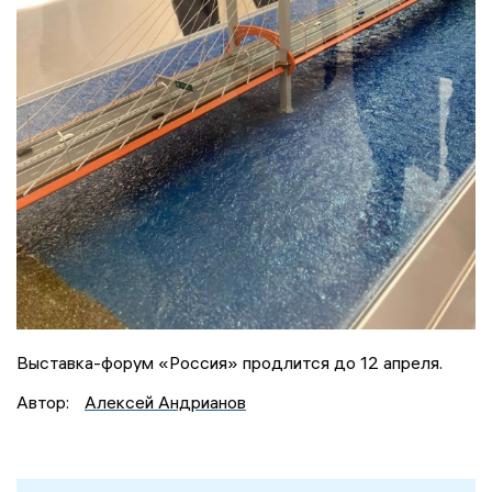
Выставка-форум «Россия» продлится до 12 апреля.
Автор:
Алексей Андрианов