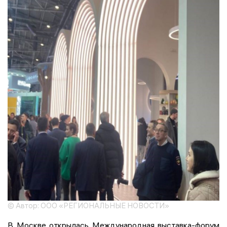
© Автор: ООО «РЕГИОНАЛЬНЫЕ НОВОСТИ»
В Москве открылась Международная выставка-форум