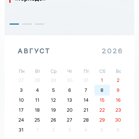
АВГУСТ
2026
Пн
Вт
Ср
Чт
Пт
Сб
Вс
27
28
29
30
31
1
2
3
4
5
6
7
8
9
10
11
12
13
14
15
16
17
18
19
20
21
22
23
24
25
26
27
28
29
30
31
1
2
3
4
5
6