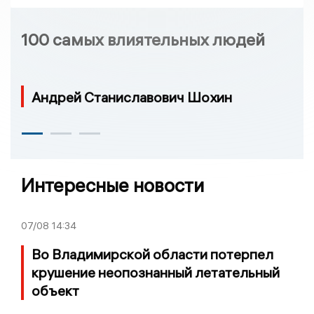
100 самых влиятельных людей
Андрей Станиславович Шохин
Интересные новости
07/08
14:34
Во Владимирской области потерпел
крушение неопознанный летательный
объект