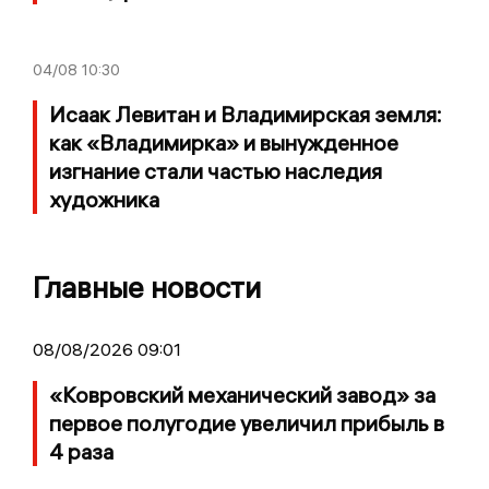
04/08
10:30
Исаак Левитан и Владимирская земля:
как «Владимирка» и вынужденное
изгнание стали частью наследия
художника
Главные новости
08/08/2026 09:01
«Ковровский механический завод» за
первое полугодие увеличил прибыль в
4 раза