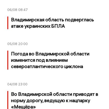
06/08
08:47
Владимирская область подверглась
атаке украинских БПЛА
05/08
20:00
Погода во Владимирской области
изменится под влиянием
североатлантического циклона
04/08
23:00
Во Владимирской области приводят в
норму дорогу, ведущую к нацпарку
«Мещёра»