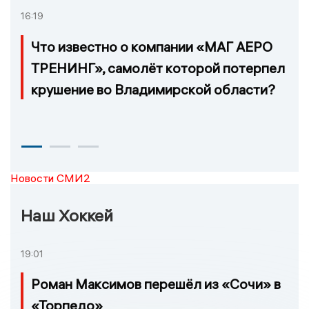
16:19
Что известно о компании «МАГ АЕРО
ТРЕНИНГ», самолёт которой потерпел
крушение во Владимирской области?
Новости СМИ2
Наш Хоккей
19:01
Роман Максимов перешёл из «Сочи» в
«Торпедо»