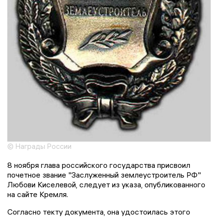
© Награды России
8 ноября глава российского государства присвоил
почетное звание "Заслуженный землеустроитель РФ"
Любови Киселевой, следует из указа, опубликованного
на сайте Кремля.
Согласно текту документа, она удостоилась этого