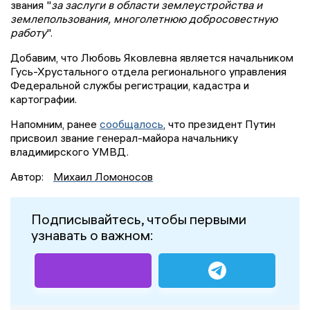
звания "
за заслуги в области землеустройства и
землепользования, многолетнюю добросовестную
работу
".
Добавим, что Любовь Яковлевна является начальником
Гусь-Хрустального отдела регионального управления
Федеральной службы регистрации, кадастра и
картографии.
Напомним, ранее
сообщалось
, что президент Путин
присвоил звание генерал-майора начальнику
владимирского УМВД.
Автор:
Михаил Ломоносов
Подписывайтесь, чтобы первыми
узнавать о важном: