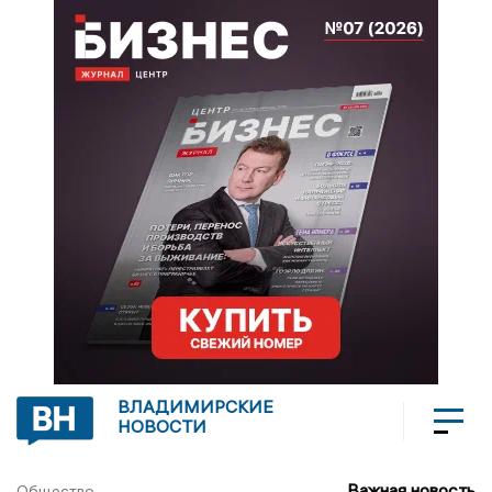
ВЛАДИМИРСКИЕ
НОВОСТИ
Важная новость
Общество