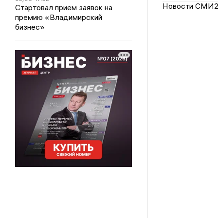
Новости СМИ
Стартовал прием заявок на
премию «Владимирский
бизнес»