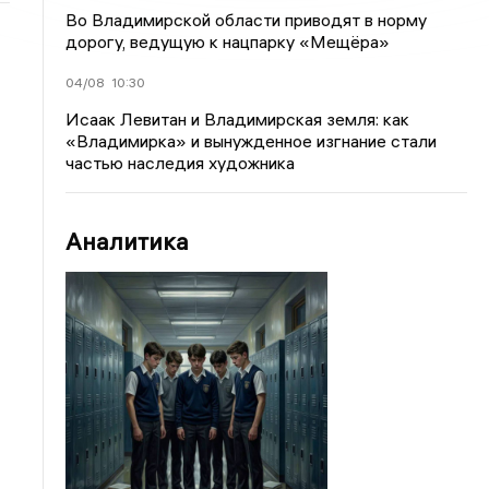
Во Владимирской области приводят в норму
дорогу, ведущую к нацпарку «Мещёра»
04/08
10:30
Исаак Левитан и Владимирская земля: как
«Владимирка» и вынужденное изгнание стали
частью наследия художника
Аналитика