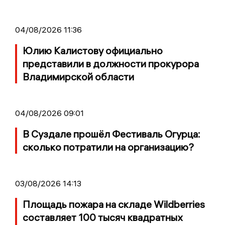
04/08/2026 11:36
Юлию Калистову официально
представили в должности прокурора
Владимирской области
04/08/2026 09:01
В Суздале прошёл Фестиваль Огурца:
сколько потратили на организацию?
03/08/2026 14:13
Площадь пожара на складе Wildberries
составляет 100 тысяч квадратных