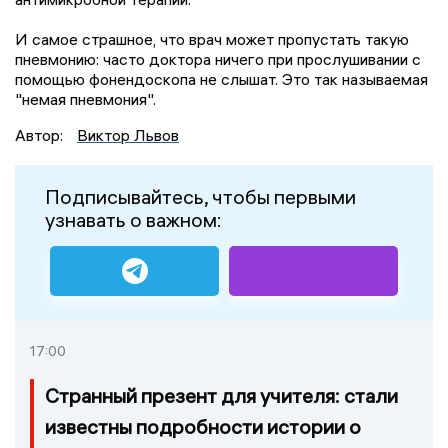
И самое страшное, что врач может пропустать такую
пневмонию: часто доктора ничего при прослушивании с
помощью фонендоскопа не слышат. Это так называемая
"немая пневмония".
Автор:
Виктор Львов
Подписывайтесь, чтобы первыми
узнавать о важном:
17:00
Странный презент для учителя: стали
известны подробности истории о