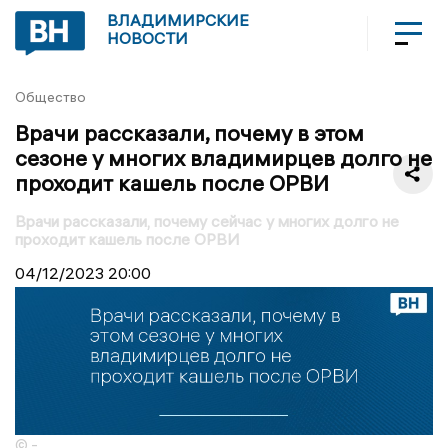
ВЛАДИМИРСКИЕ
НОВОСТИ
Общество
Врачи рассказали, почему в этом
сезоне у многих владимирцев долго не
проходит кашель после ОРВИ
Врачи рассказали, почему сейчас у многих долго не
проходит кашель после ОРВИ
04/12/2023
20:00
© -