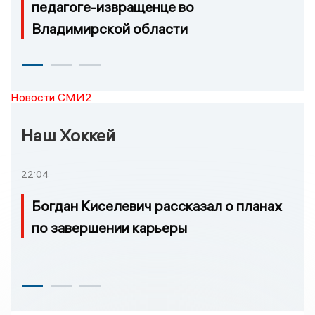
педагоге-извращенце во
Владимирской области
Новости СМИ2
Наш Хоккей
22:04
Богдан Киселевич рассказал о планах
по завершении карьеры