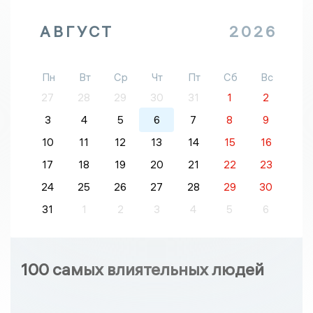
АВГУСТ
2026
Пн
Вт
Ср
Чт
Пт
Сб
Вс
27
28
29
30
31
1
2
3
4
5
6
7
8
9
10
11
12
13
14
15
16
17
18
19
20
21
22
23
24
25
26
27
28
29
30
31
1
2
3
4
5
6
100 самых влиятельных людей