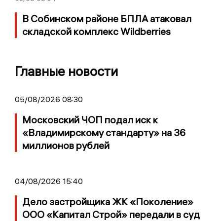
В Собинском районе БПЛА атаковал
складской комплекс Wildberries
Главные новости
05/08/2026 08:30
Московский ЧОП подал иск к
«Владимирскому стандарту» на 36
миллионов рублей
04/08/2026 15:40
Дело застройщика ЖК «Поколение»
ООО «Капитал Строй» передали в суд