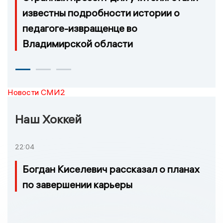
известны подробности истории о
педагоге-извращенце во
Владимирской области
Новости СМИ2
Наш Хоккей
22:04
Богдан Киселевич рассказал о планах
по завершении карьеры