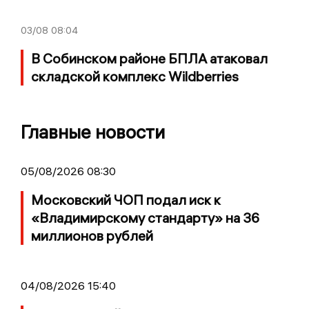
03/08
08:04
В Собинском районе БПЛА атаковал
складской комплекс Wildberries
Главные новости
05/08/2026 08:30
Московский ЧОП подал иск к
«Владимирскому стандарту» на 36
миллионов рублей
04/08/2026 15:40