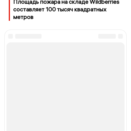
Площадь пожара на складе Wildberries
составляет 100 тысяч квадратных
метров