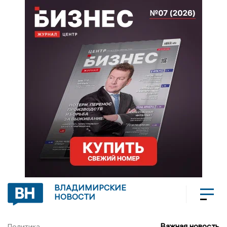
ВЛАДИМИРСКИЕ
НОВОСТИ
Важная новость
Политика