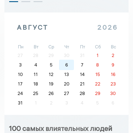
АВГУСТ
2026
Пн
Вт
Ср
Чт
Пт
Сб
Вс
27
28
29
30
31
1
2
3
4
5
6
7
8
9
10
11
12
13
14
15
16
17
18
19
20
21
22
23
24
25
26
27
28
29
30
31
1
2
3
4
5
6
100 самых влиятельных людей