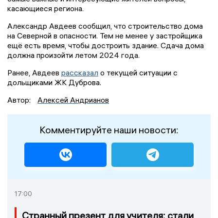
касающиеся региона.
Александр Авдеев сообщил, что строительство дома
на Северной в опасности. Тем не менее у застройщика
ещё есть время, чтобы достроить здание. Сдача дома
должна произойти летом 2024 года.
Ранее, Авдеев
рассказал
о текущей ситуации с
дольщиками ЖК Дуброва.
Автор:
Алексей Андрианов
Комментируйте наши новости:
17:00
Странный презент для учителя: стали