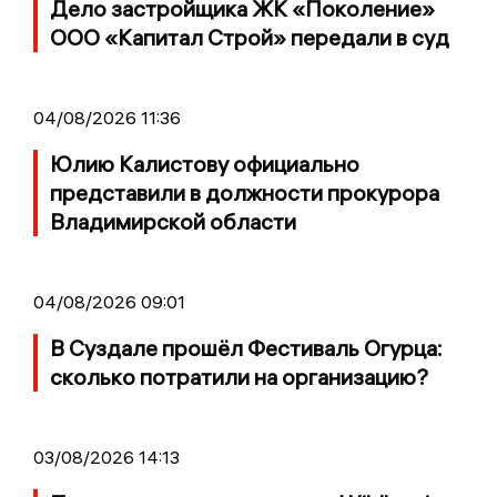
Дело застройщика ЖК «Поколение»
ООО «Капитал Строй» передали в суд
04/08/2026 11:36
Юлию Калистову официально
представили в должности прокурора
Владимирской области
04/08/2026 09:01
В Суздале прошёл Фестиваль Огурца:
сколько потратили на организацию?
03/08/2026 14:13