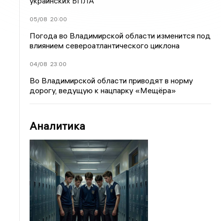
украинских БПЛА
05/08
20:00
Погода во Владимирской области изменится под
влиянием североатлантического циклона
04/08
23:00
Во Владимирской области приводят в норму
дорогу, ведущую к нацпарку «Мещёра»
Аналитика