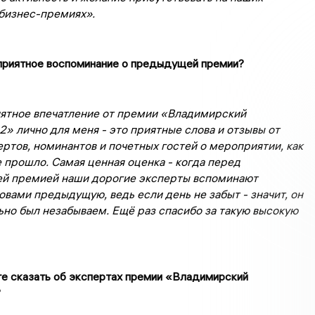
бизнес-премиях».
 приятное воспоминание о предыдущей премии?
ятное впечатление от премии «Владимирский
2» лично для меня - это приятные слова и отзывы от
ртов, номинантов и почетных гостей о мероприятии, как
 прошло. Самая ценная оценка - когда перед
й премией наши дорогие эксперты вспоминают
вами предыдущую, ведь если день не забыт - значит, он
но был незабываем. Ещё раз спасибо за такую высокую
те сказать об экспертах премии «Владимирский
?