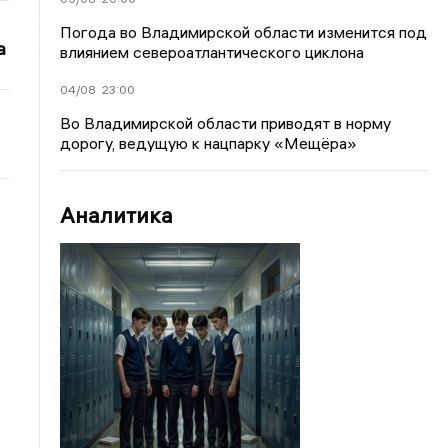
Погода во Владимирской области изменится под
а
влиянием североатлантического циклона
04/08
23:00
Во Владимирской области приводят в норму
дорогу, ведущую к нацпарку «Мещёра»
Аналитика