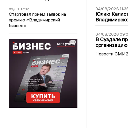
04/08/2026 11:3
03/08
17:32
Юлию Калист
Стартовал прием заявок на
Владимирско
премию «Владимирский
бизнес»
04/08/2026 09:0
В Суздале пр
организацию
Новости СМИ