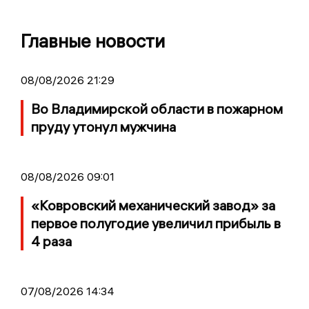
Главные новости
08/08/2026 21:29
Во Владимирской области в пожарном
пруду утонул мужчина
08/08/2026 09:01
«Ковровский механический завод» за
первое полугодие увеличил прибыль в
4 раза
07/08/2026 14:34