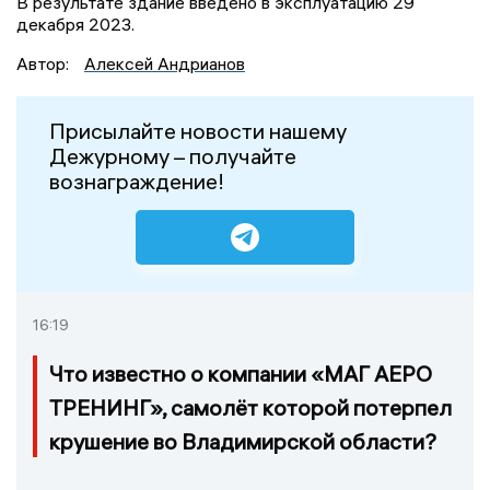
В результате здание введено в эксплуатацию 29
декабря 2023.
Автор:
Алексей Андрианов
Присылайте новости нашему
Дежурному – получайте
вознаграждение!
16:19
Что известно о компании «МАГ АЕРО
ТРЕНИНГ», самолёт которой потерпел
крушение во Владимирской области?