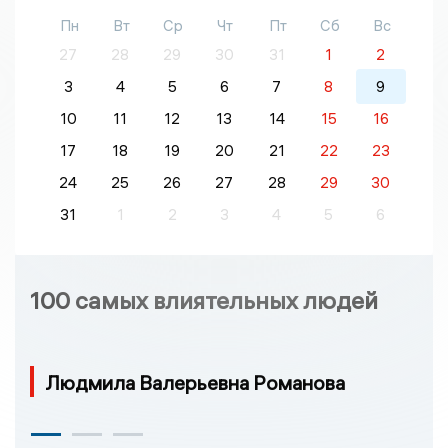
Пн
Вт
Ср
Чт
Пт
Сб
Вс
27
28
29
30
31
1
2
3
4
5
6
7
8
9
10
11
12
13
14
15
16
17
18
19
20
21
22
23
24
25
26
27
28
29
30
31
1
2
3
4
5
6
100 самых влиятельных людей
Людмила Валерьевна Романова