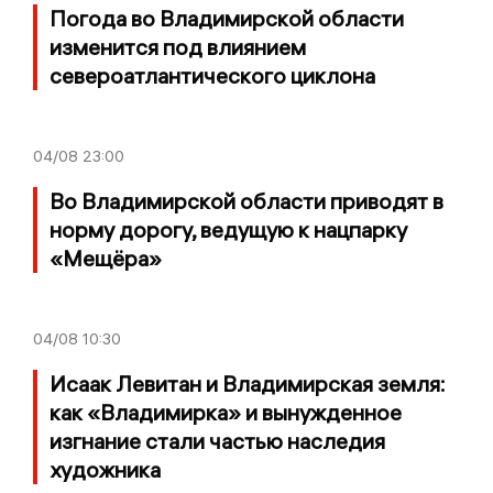
Погода во Владимирской области
изменится под влиянием
североатлантического циклона
04/08
23:00
Во Владимирской области приводят в
норму дорогу, ведущую к нацпарку
«Мещёра»
04/08
10:30
Исаак Левитан и Владимирская земля:
как «Владимирка» и вынужденное
изгнание стали частью наследия
художника