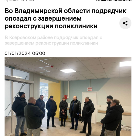
Во Владимирской области подрядчик
опоздал с завершением
реконструкции поликлиники
В Ковровском районе подрядчик опоздал с
завершением реконструкции поликлиники
01/01/2024
05:00