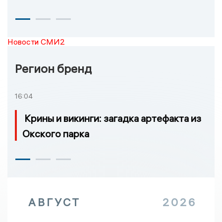
Новости СМИ2
Регион бренд
16:04
Крины и викинги: загадка артефакта из
Окского парка
АВГУСТ
2026