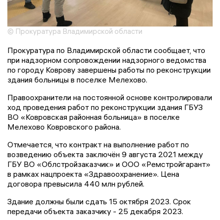
© Прокуратура Владимирской области
Прокуратура по Владимирской области сообщает, что
при надзорном сопровождении надзорного ведомства
по городу Коврову завершены работы по реконструкции
здания больницы в поселке Мелехово.
Правоохранители на постоянной основе контролировали
ход проведения работ по реконструкции здания ГБУЗ
ВО «Ковровская районная больница» в поселке
Мелехово Ковровского района.
Отмечается, что контракт на выполнение работ по
возведению объекта заключён 9 августа 2021 между
ГБУ ВО «Облстройзаказчик» и ООО «Ремстройгарант»
в рамках нацпроекта «Здравоохранение». Цена
договора превысила 440 млн рублей.
Здание должны были сдать 15 октября 2023. Срок
передачи объекта заказчику - 25 декабря 2023.