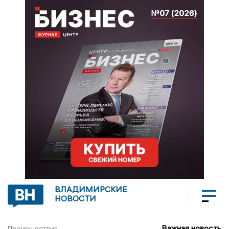
ВЛАДИМИРСКИЕ
НОВОСТИ
Важная новость
Происшествия